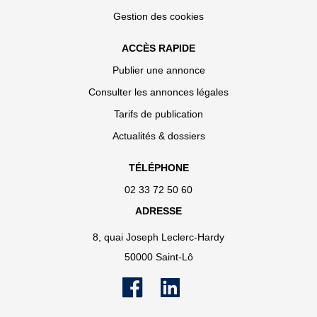
Gestion des cookies
ACCÈS RAPIDE
Publier une annonce
Consulter les annonces légales
Tarifs de publication
Actualités & dossiers
TÉLÉPHONE
02 33 72 50 60
ADRESSE
8, quai Joseph Leclerc-Hardy
50000 Saint-Lô