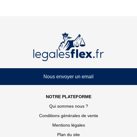
Nous envoyer un email
NOTRE PLATEFORME
Qui sommes nous ?
Conditions générales de vente
Mentions légales
Plan du site