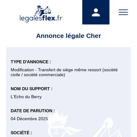
Annonce légale Cher
TYPE D'ANNONCE :
Modification - Transfert de siège même ressort (société
civile / société commerciale)
NOM DU SUPPORT :
L'Echo du Berry
DATE DE PARUTION :
04 Décembre 2025
SOCIÉTÉ :