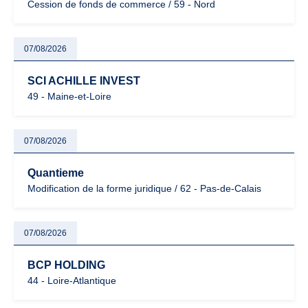
Cession de fonds de commerce / 59 - Nord
07/08/2026
SCI ACHILLE INVEST
49 - Maine-et-Loire
07/08/2026
Quantieme
Modification de la forme juridique / 62 - Pas-de-Calais
07/08/2026
BCP HOLDING
44 - Loire-Atlantique