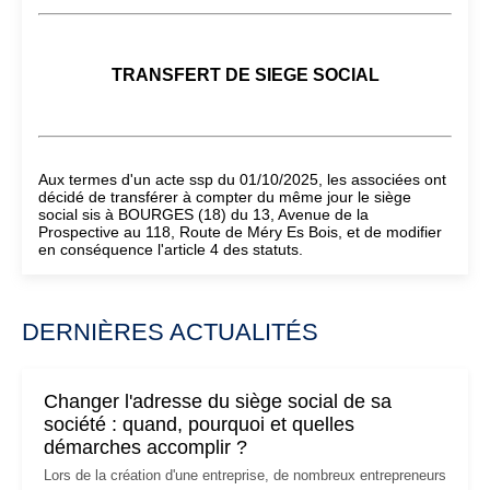
TRANSFERT DE SIEGE SOCIAL
Aux termes d'un acte ssp du 01/10/2025, les associées ont
décidé de transférer à compter du même jour le siège
social sis à BOURGES (18) du 13, Avenue de la
Prospective au 118, Route de Méry Es Bois, et de modifier
en conséquence l'article 4 des statuts.
DERNIÈRES ACTUALITÉS
Changer l'adresse du siège social de sa
société : quand, pourquoi et quelles
démarches accomplir ?
Lors de la création d'une entreprise, de nombreux entrepreneurs