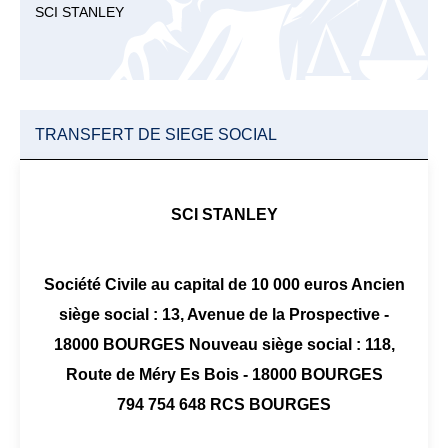
SCI STANLEY
TRANSFERT DE SIEGE SOCIAL
SCI STANLEY
Société Civile au capital de 10 000 euros Ancien
siège social : 13, Avenue de la Prospective -
18000 BOURGES Nouveau siège social : 118,
Route de Méry Es Bois - 18000 BOURGES
794 754 648 RCS BOURGES