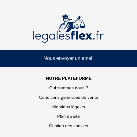
Nous envoyer un email
NOTRE PLATEFORME
Qui sommes nous ?
Conditions générales de vente
Mentions légales
Plan du site
Gestion des cookies