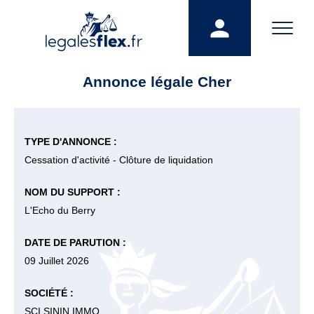
Annonce légale Cher
TYPE D'ANNONCE :
Cessation d'activité - Clôture de liquidation
NOM DU SUPPORT :
L'Echo du Berry
DATE DE PARUTION :
09 Juillet 2026
SOCIÉTÉ :
SCI SININ IMMO