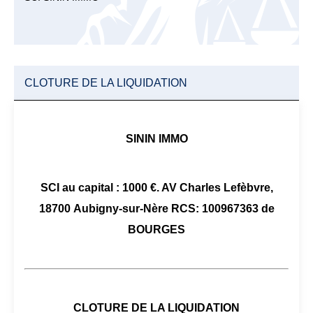
CLOTURE DE LA LIQUIDATION
SININ IMMO
SCI au capital : 1000 €. AV Charles Lefèbvre,
18700 Aubigny-sur-Nère RCS: 100967363 de
BOURGES
CLOTURE DE LA LIQUIDATION