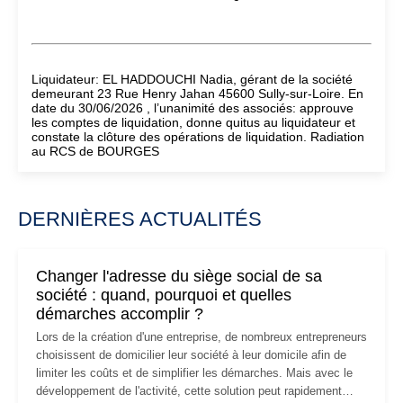
Liquidateur: EL HADDOUCHI Nadia, gérant de la société
demeurant 23 Rue Henry Jahan 45600 Sully-sur-Loire. En
date du 30/06/2026 , l’unanimité des associés: approuve
les comptes de liquidation, donne quitus au liquidateur et
constate la clôture des opérations de liquidation. Radiation
au RCS de BOURGES
DERNIÈRES ACTUALITÉS
Changer l'adresse du siège social de sa
société : quand, pourquoi et quelles
démarches accomplir ?
Lors de la création d'une entreprise, de nombreux entrepreneurs
choisissent de domicilier leur société à leur domicile afin de
limiter les coûts et de simplifier les démarches. Mais avec le
développement de l'activité, cette solution peut rapidement