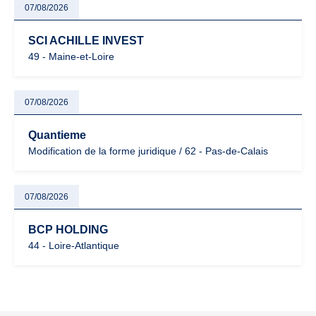
07/08/2026
SCI ACHILLE INVEST
49 - Maine-et-Loire
07/08/2026
Quantieme
Modification de la forme juridique / 62 - Pas-de-Calais
07/08/2026
BCP HOLDING
44 - Loire-Atlantique