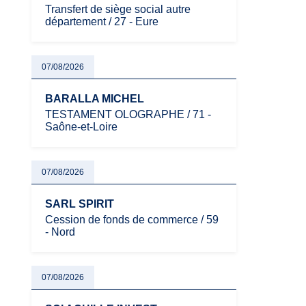
Transfert de siège social autre
département / 27 - Eure
07/08/2026
BARALLA MICHEL
TESTAMENT OLOGRAPHE / 71 -
Saône-et-Loire
07/08/2026
SARL SPIRIT
Cession de fonds de commerce / 59
- Nord
07/08/2026