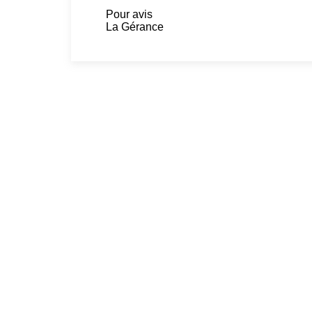
Pour avis
La Gérance