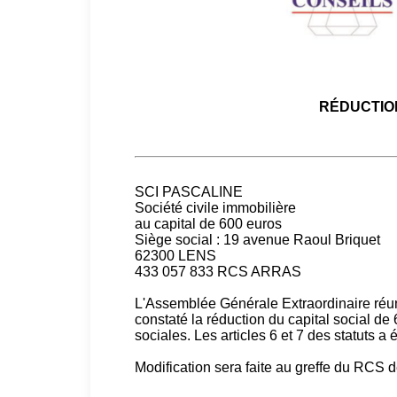
RÉDUCTION
SCI PASCALINE
Société civile immobilière
au capital de 600 euros
Siège social : 19 avenue Raoul Briquet
62300 LENS
433 057 833 RCS ARRAS
L'Assemblée Générale Extraordinaire réunie
constaté la réduction du capital social de
sociales. Les articles 6 et 7 des statuts 
Modification sera faite au greffe du RCS