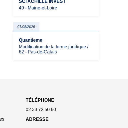
SCI ACHILLE INVEST
49 - Maine-et-Loire
07/08/2026
Quantieme
Modification de la forme juridique /
62 - Pas-de-Calais
TÉLÉPHONE
02 33 72 50 60
es
ADRESSE