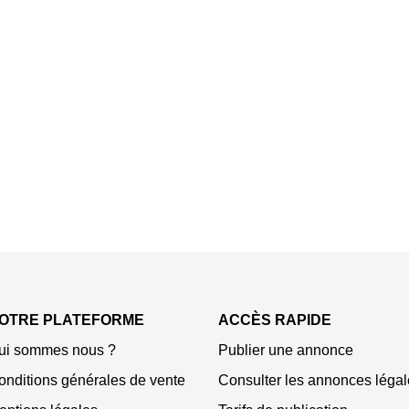
OTRE PLATEFORME
ACCÈS RAPIDE
ui sommes nous ?
Publier une annonce
onditions générales de vente
Consulter les annonces légal