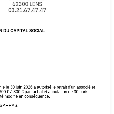
 DU CAPITAL SOCIAL
 le 30 juin 2026 a autorisé le retrait d'un associé et
 600 € à 300 € par rachat et annulation de 30 parts
a été modifié en conséquence.
 de ARRAS.