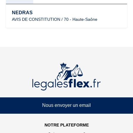
NEDRAS
AVIS DE CONSTITUTION / 70 - Haute-Saône
Nous envoyer un email
NOTRE PLATEFORME