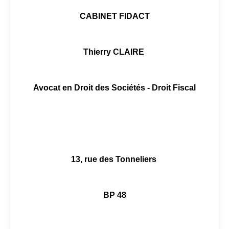
CABINET FIDACT
Thierry CLAIRE
Avocat en Droit des Sociétés - Droit Fiscal
13, rue des Tonneliers
BP 48