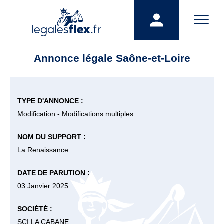
Annonce légale Saône-et-Loire
TYPE D'ANNONCE :
Modification - Modifications multiples
NOM DU SUPPORT :
La Renaissance
DATE DE PARUTION :
03 Janvier 2025
SOCIÉTÉ :
SCI LA CABANE