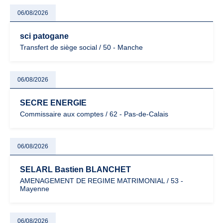
06/08/2026
sci patogane
Transfert de siège social / 50 - Manche
06/08/2026
SECRE ENERGIE
Commissaire aux comptes / 62 - Pas-de-Calais
06/08/2026
SELARL Bastien BLANCHET
AMENAGEMENT DE REGIME MATRIMONIAL / 53 -
Mayenne
06/08/2026