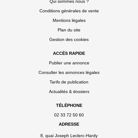
Qui sommes nous ?
Conditions générales de vente
Mentions légales
Plan du site
Gestion des cookies
ACCÈS RAPIDE
Publier une annonce
Consulter les annonces légales
Tarifs de publication
Actualités & dossiers
TÉLÉPHONE
02 33 72 50 60
ADRESSE
8, quai Joseph Leclerc-Hardy