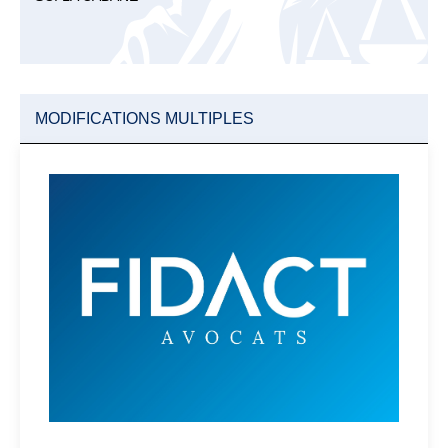
MODIFICATIONS MULTIPLES