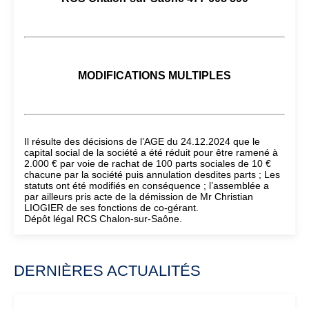
MODIFICATIONS MULTIPLES
Il résulte des décisions de l’AGE du 24.12.2024 que le
capital social de la société a été réduit pour être ramené à
2.000 € par voie de rachat de 100 parts sociales de 10 €
chacune par la société puis annulation desdites parts ; Les
statuts ont été modifiés en conséquence ; l’assemblée a
par ailleurs pris acte de la démission de Mr Christian
LIOGIER de ses fonctions de co-gérant.
Dépôt légal RCS Chalon-sur-Saône.
DERNIÈRES ACTUALITÉS