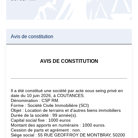
Avis de constitution
AVIS DE CONSTITUTION
Il a été constitué une société par acte sous seing privé en
date du 10 juin 2026, à COUTANCES.
Dénomination : CSP RM.
Forme : Société Civile Immobilière (SCI)
Objet : Location de terrains et d'autres biens immobiliers
Durée de la société : 99 année(s).
Capital social fixe : 1000 euros
Montant des apports en numéraire : 1000 euros.
Cession de parts et agrément : non.
Siège social : 55 RUE GEOFFROY DE MONTBRAY, 50200