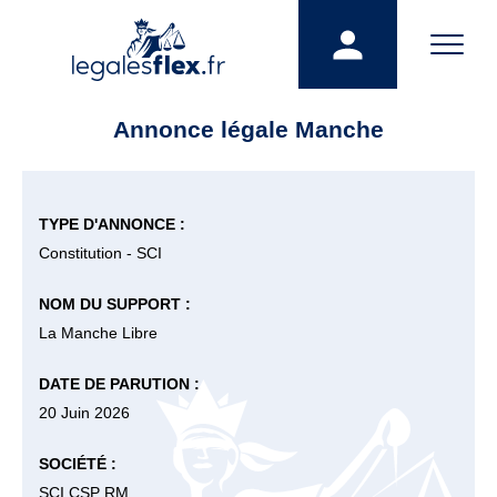
Annonce légale Manche
TYPE D'ANNONCE :
Constitution - SCI
NOM DU SUPPORT :
La Manche Libre
DATE DE PARUTION :
20 Juin 2026
SOCIÉTÉ :
SCI CSP RM