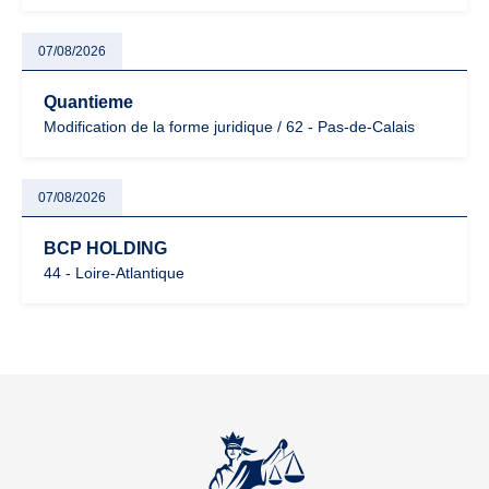
07/08/2026
Quantieme
Modification de la forme juridique / 62 - Pas-de-Calais
07/08/2026
BCP HOLDING
44 - Loire-Atlantique