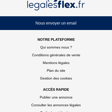
Nous envoyer un email
NOTRE PLATEFORME
Qui sommes nous ?
Conditions générales de vente
Mentions légales
Plan du site
Gestion des cookies
ACCÈS RAPIDE
Publier une annonce
Consulter les annonces légales