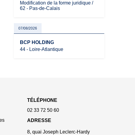
Modification de la forme juridique /
62 - Pas-de-Calais
07/08/2026
BCP HOLDING
44 - Loire-Atlantique
TÉLÉPHONE
02 33 72 50 60
es
ADRESSE
8, quai Joseph Leclerc-Hardy