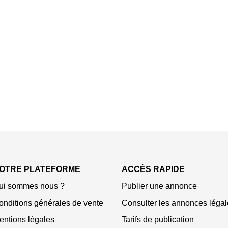
OTRE PLATEFORME
ACCÈS RAPIDE
ui sommes nous ?
Publier une annonce
onditions générales de vente
Consulter les annonces légal
entions légales
Tarifs de publication