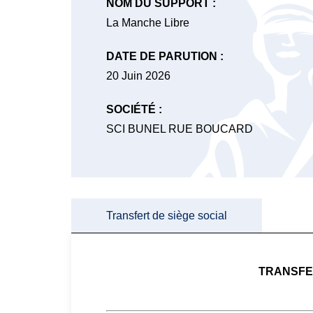
NOM DU SUPPORT :
La Manche Libre
DATE DE PARUTION :
20 Juin 2026
SOCIÉTÉ :
SCI BUNEL RUE BOUCARD
Transfert de siège social
TRANSFER