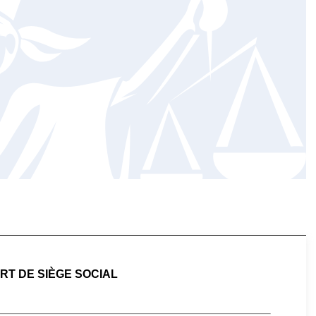
T DE SIÈGE SOCIAL