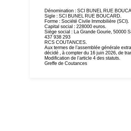
Dénomination : SCI BUNEL RUE BOUCA
Sigle : SCI BUNEL RUE BOUCARD.
Forme : Société Civile Immobilière (SCI).
Capital social : 228000 euros.
Siège social : La Grande Gourie, 50000 S
437 938 293
RCS COUTANCES.
Aux termes de l'assemblée générale extrao
décidé , à compter du 16 juin 2026, de tr
Modification de l'article 4 des statuts.
Greffe de Coutances