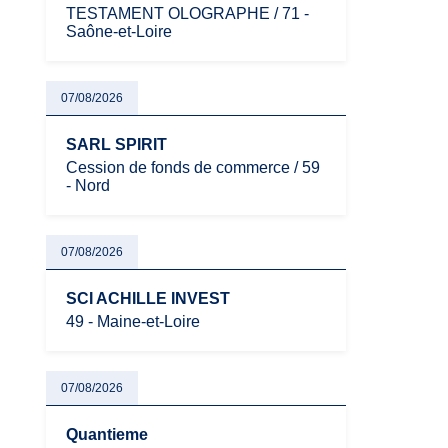
TESTAMENT OLOGRAPHE / 71 -
Saône-et-Loire
07/08/2026
SARL SPIRIT
Cession de fonds de commerce / 59
- Nord
07/08/2026
SCI ACHILLE INVEST
49 - Maine-et-Loire
07/08/2026
Quantieme