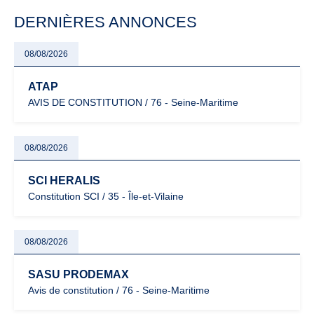
particulièrement vigilants.
DERNIÈRES ANNONCES
08/08/2026
ATAP
AVIS DE CONSTITUTION / 76 - Seine-Maritime
08/08/2026
SCI HERALIS
Constitution SCI / 35 - Île-et-Vilaine
08/08/2026
SASU PRODEMAX
Avis de constitution / 76 - Seine-Maritime