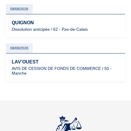
08/08/2026
QUIGNON
Dissolution anticipée / 62 - Pas-de-Calais
08/08/2026
LAV'OUEST
AVIS DE CESSION DE FONDS DE COMMERCE / 50 -
Manche