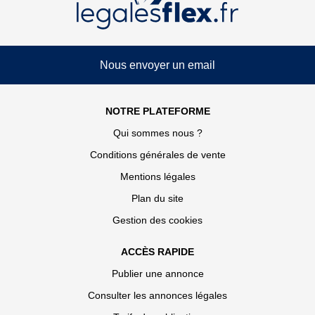
Nous envoyer un email
NOTRE PLATEFORME
Qui sommes nous ?
Conditions générales de vente
Mentions légales
Plan du site
Gestion des cookies
ACCÈS RAPIDE
Publier une annonce
Consulter les annonces légales