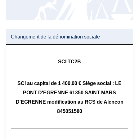
Changement de la dénomination sociale
SCI TC2B
SCI au capital de 1 400,00 € Siège social : LE
PONT D'EGRENNE 61350 SAINT MARS
D'EGRENNE modification au RCS de Alencon
845051580