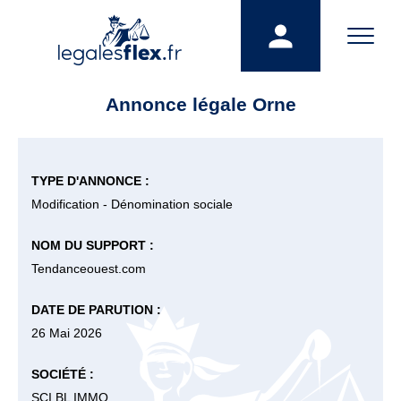
Annonce légale Orne
TYPE D'ANNONCE :
Modification - Dénomination sociale
NOM DU SUPPORT :
Tendanceouest.com
DATE DE PARUTION :
26 Mai 2026
SOCIÉTÉ :
SCI BL IMMO