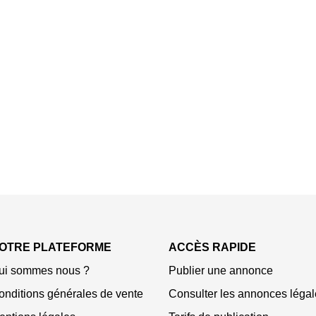
OTRE PLATEFORME
ACCÈS RAPIDE
ui sommes nous ?
Publier une annonce
onditions générales de vente
Consulter les annonces légal