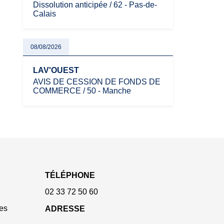
Dissolution anticipée / 62 - Pas-de-
Calais
08/08/2026
LAV'OUEST
AVIS DE CESSION DE FONDS DE
COMMERCE / 50 - Manche
TÉLÉPHONE
02 33 72 50 60
es
ADRESSE