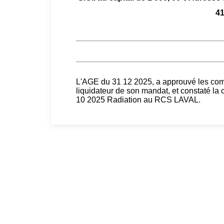
4
L'AGE du 31 12 2025, a approuvé les comp
liquidateur de son mandat, et constaté la 
10 2025 Radiation au RCS LAVAL.