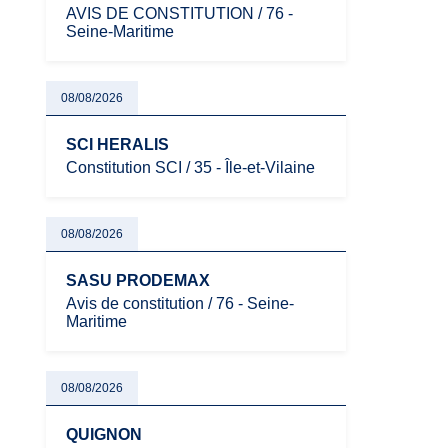
AVIS DE CONSTITUTION / 76 -
Seine-Maritime
08/08/2026
SCI HERALIS
Constitution SCI / 35 - Île-et-Vilaine
08/08/2026
SASU PRODEMAX
Avis de constitution / 76 - Seine-
Maritime
08/08/2026
QUIGNON