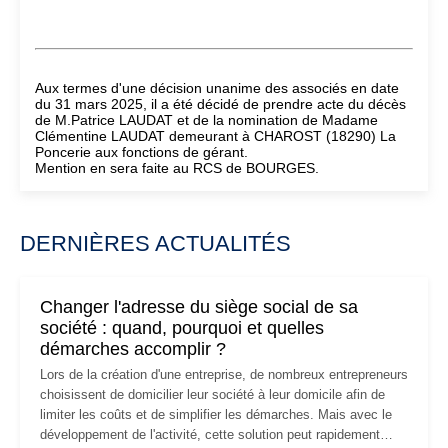
Aux termes d'une décision unanime des associés en date
du 31 mars 2025, il a été décidé de prendre acte du décès
de M.Patrice LAUDAT et de la nomination de Madame
Clémentine LAUDAT demeurant à CHAROST (18290) La
Poncerie aux fonctions de gérant.
Mention en sera faite au RCS de BOURGES.
DERNIÈRES ACTUALITÉS
Changer l'adresse du siège social de sa
société : quand, pourquoi et quelles
démarches accomplir ?
Lors de la création d'une entreprise, de nombreux entrepreneurs
choisissent de domicilier leur société à leur domicile afin de
limiter les coûts et de simplifier les démarches. Mais avec le
développement de l'activité, cette solution peut rapidement