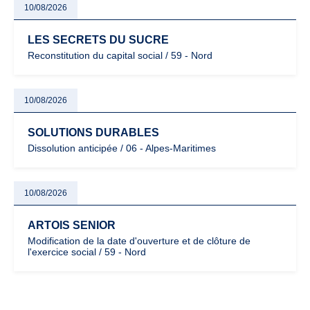
10/08/2026
LES SECRETS DU SUCRE
Reconstitution du capital social / 59 - Nord
10/08/2026
SOLUTIONS DURABLES
Dissolution anticipée / 06 - Alpes-Maritimes
10/08/2026
ARTOIS SENIOR
Modification de la date d'ouverture et de clôture de
l'exercice social / 59 - Nord