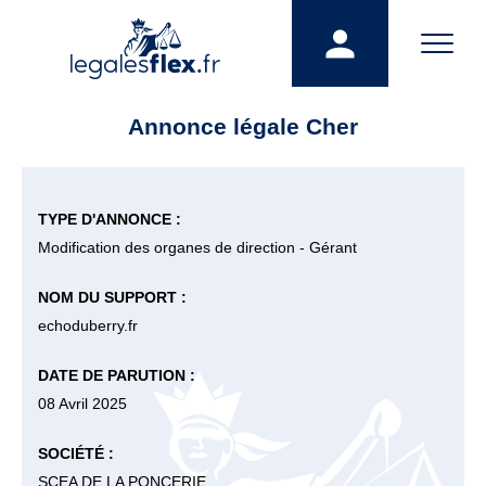
Annonce légale Cher
TYPE D'ANNONCE :
Modification des organes de direction - Gérant
NOM DU SUPPORT :
echoduberry.fr
DATE DE PARUTION :
08 Avril 2025
SOCIÉTÉ :
SCEA DE LA PONCERIE