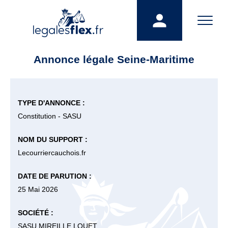
Annonce légale Seine-Maritime
TYPE D'ANNONCE :
Constitution - SASU
NOM DU SUPPORT :
Lecourriercauchois.fr
DATE DE PARUTION :
25 Mai 2026
SOCIÉTÉ :
SASU MIREILLE LOUET