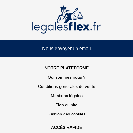
Nous envoyer un email
NOTRE PLATEFORME
Qui sommes nous ?
Conditions générales de vente
Mentions légales
Plan du site
Gestion des cookies
ACCÈS RAPIDE