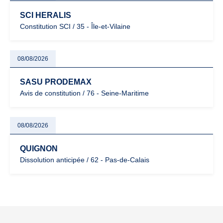
SCI HERALIS
Constitution SCI / 35 - Île-et-Vilaine
08/08/2026
SASU PRODEMAX
Avis de constitution / 76 - Seine-Maritime
08/08/2026
QUIGNON
Dissolution anticipée / 62 - Pas-de-Calais