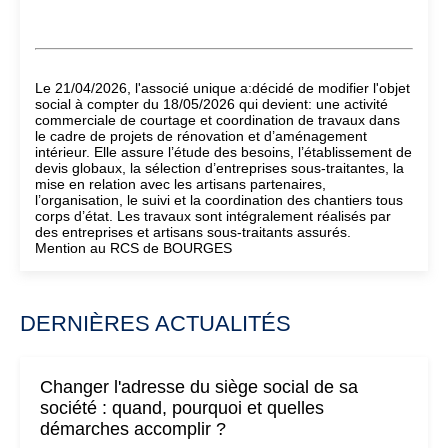
Le 21/04/2026, l'associé unique a:décidé de modifier l'objet
social à compter du 18/05/2026 qui devient: une activité
commerciale de courtage et coordination de travaux dans
le cadre de projets de rénovation et d’aménagement
intérieur. Elle assure l’étude des besoins, l’établissement de
devis globaux, la sélection d’entreprises sous-traitantes, la
mise en relation avec les artisans partenaires,
l’organisation, le suivi et la coordination des chantiers tous
corps d’état. Les travaux sont intégralement réalisés par
des entreprises et artisans sous-traitants assurés.
Mention au RCS de BOURGES
DERNIÈRES ACTUALITÉS
Changer l'adresse du siège social de sa
société : quand, pourquoi et quelles
démarches accomplir ?