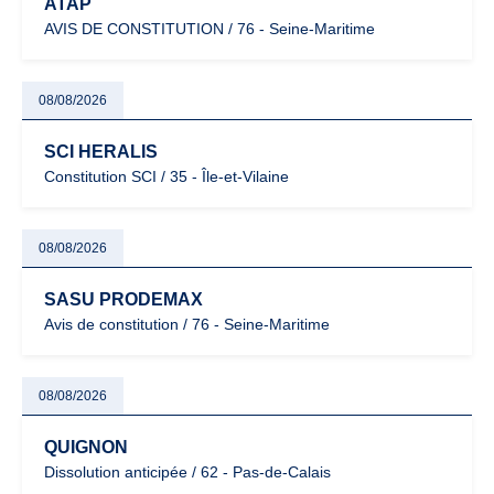
ATAP
AVIS DE CONSTITUTION / 76 - Seine-Maritime
08/08/2026
SCI HERALIS
Constitution SCI / 35 - Île-et-Vilaine
08/08/2026
SASU PRODEMAX
Avis de constitution / 76 - Seine-Maritime
08/08/2026
QUIGNON
Dissolution anticipée / 62 - Pas-de-Calais