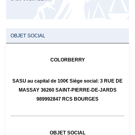
OBJET SOCIAL
COLORBERRY
SASU au capital de 100€ Siège social: 3 RUE DE
MASSAY 36260 SAINT-PIERRE-DE-JARDS
989992847 RCS BOURGES
OBJET SOCIAL