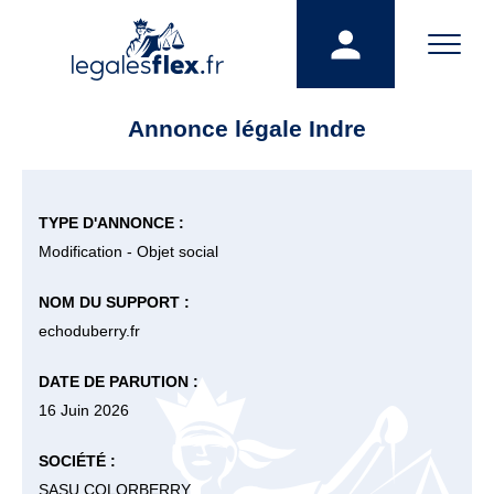
Annonce légale Indre
TYPE D'ANNONCE :
Modification - Objet social
NOM DU SUPPORT :
echoduberry.fr
DATE DE PARUTION :
16 Juin 2026
SOCIÉTÉ :
SASU COLORBERRY