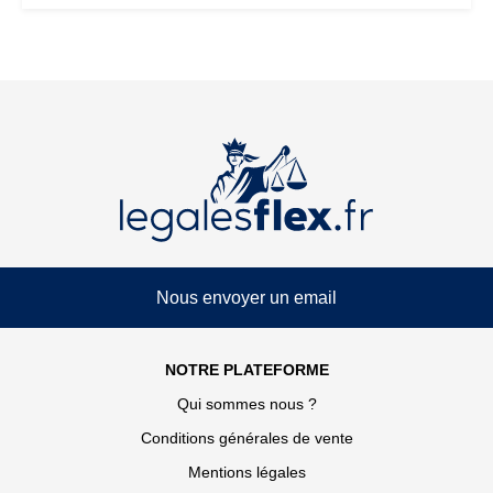
Nous envoyer un email
NOTRE PLATEFORME
Qui sommes nous ?
Conditions générales de vente
Mentions légales