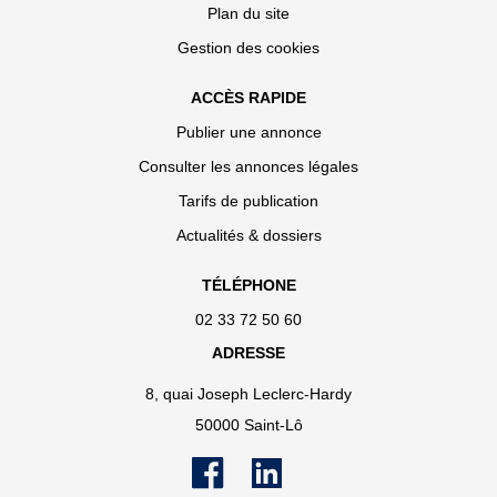
Plan du site
Gestion des cookies
ACCÈS RAPIDE
Publier une annonce
Consulter les annonces légales
Tarifs de publication
Actualités & dossiers
TÉLÉPHONE
02 33 72 50 60
ADRESSE
8, quai Joseph Leclerc-Hardy
50000 Saint-Lô