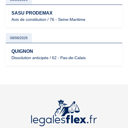
SASU PRODEMAX
Avis de constitution / 76 - Seine-Maritime
08/08/2026
QUIGNON
Dissolution anticipée / 62 - Pas-de-Calais