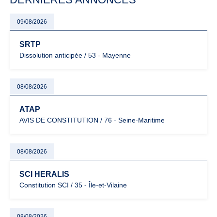
09/08/2026
SRTP
Dissolution anticipée / 53 - Mayenne
08/08/2026
ATAP
AVIS DE CONSTITUTION / 76 - Seine-Maritime
08/08/2026
SCI HERALIS
Constitution SCI / 35 - Île-et-Vilaine
08/08/2026