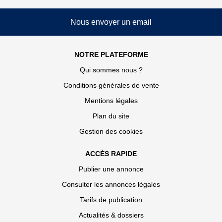
Nous envoyer un email
NOTRE PLATEFORME
Qui sommes nous ?
Conditions générales de vente
Mentions légales
Plan du site
Gestion des cookies
ACCÈS RAPIDE
Publier une annonce
Consulter les annonces légales
Tarifs de publication
Actualités & dossiers