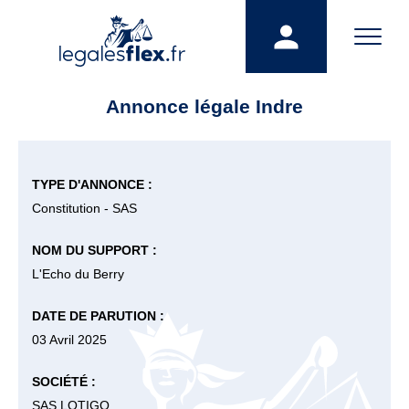
Annonce légale Indre
TYPE D'ANNONCE :
Constitution - SAS
NOM DU SUPPORT :
L'Echo du Berry
DATE DE PARUTION :
03 Avril 2025
SOCIÉTÉ :
SAS LOTIGO