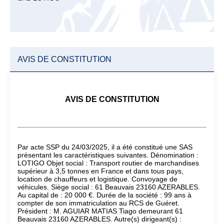
AVIS DE CONSTITUTION
AVIS DE CONSTITUTION
Par acte SSP du 24/03/2025, il a été constitué une SAS
présentant les caractéristiques suivantes. Dénomination :
LOTIGO Objet social : Transport routier de marchandises
supérieur à 3,5 tonnes en France et dans tous pays,
location de chauffeurs et logistique. Convoyage de
véhicules. Siège social : 61 Beauvais 23160 AZERABLES.
Au capital de : 20 000 €. Durée de la société : 99 ans à
compter de son immatriculation au RCS de Guéret.
Président : M. AGUIAR MATIAS Tiago demeurant 61
Beauvais 23160 AZERABLES. Autre(s) dirigeant(s) :