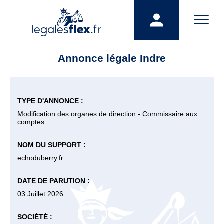
Annonce légale Indre
TYPE D'ANNONCE :
Modification des organes de direction - Commissaire aux
comptes
NOM DU SUPPORT :
echoduberry.fr
DATE DE PARUTION :
03 Juillet 2026
SOCIÉTÉ :