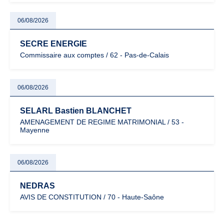
06/08/2026
SECRE ENERGIE
Commissaire aux comptes / 62 - Pas-de-Calais
06/08/2026
SELARL Bastien BLANCHET
AMENAGEMENT DE REGIME MATRIMONIAL / 53 -
Mayenne
06/08/2026
NEDRAS
AVIS DE CONSTITUTION / 70 - Haute-Saône