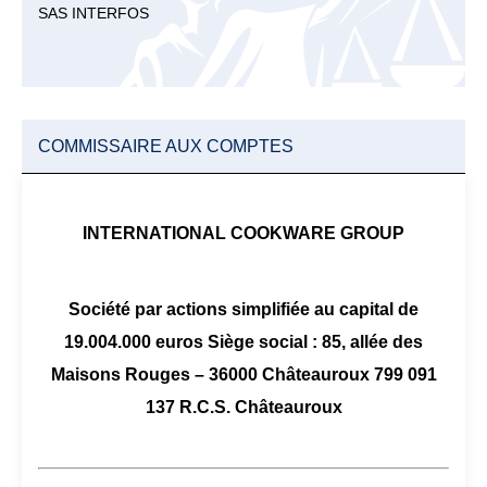
SAS INTERFOS
COMMISSAIRE AUX COMPTES
INTERNATIONAL COOKWARE GROUP
Société par actions simplifiée au capital de
19.004.000 euros Siège social : 85, allée des
Maisons Rouges – 36000 Châteauroux 799 091
137 R.C.S. Châteauroux