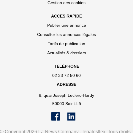
Gestion des cookies
ACCÈS RAPIDE
Publier une annonce
Consulter les annonces légales
Tarifs de publication
Actualités & dossiers
TÉLÉPHONE
02 33 72 50 60
ADRESSE
8, quai Joseph Leclerc-Hardy
50000 Saint-Lô
© Copyright 2026 La News Company - legalesflex. Tous droits