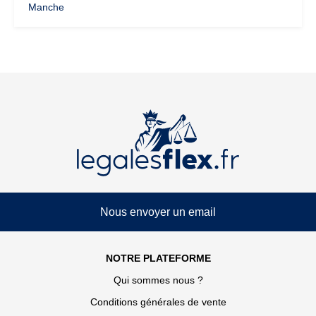
Manche
Nous envoyer un email
NOTRE PLATEFORME
Qui sommes nous ?
Conditions générales de vente