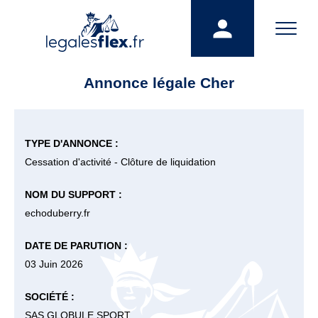
Annonce légale Cher
TYPE D'ANNONCE :
Cessation d'activité - Clôture de liquidation
NOM DU SUPPORT :
echoduberry.fr
DATE DE PARUTION :
03 Juin 2026
SOCIÉTÉ :
SAS GLOBULE SPORT