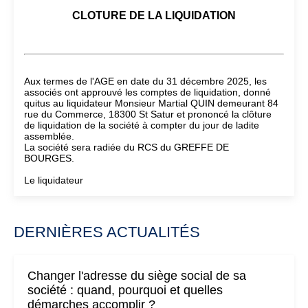
CLOTURE DE LA LIQUIDATION
Aux termes de l'AGE en date du 31 décembre 2025, les
associés ont approuvé les comptes de liquidation, donné
quitus au liquidateur Monsieur Martial QUIN demeurant 84
rue du Commerce, 18300 St Satur et prononcé la clôture
de liquidation de la société à compter du jour de ladite
assemblée.
La société sera radiée du RCS du GREFFE DE
BOURGES.
Le liquidateur
DERNIÈRES ACTUALITÉS
Changer l'adresse du siège social de sa
société : quand, pourquoi et quelles
démarches accomplir ?