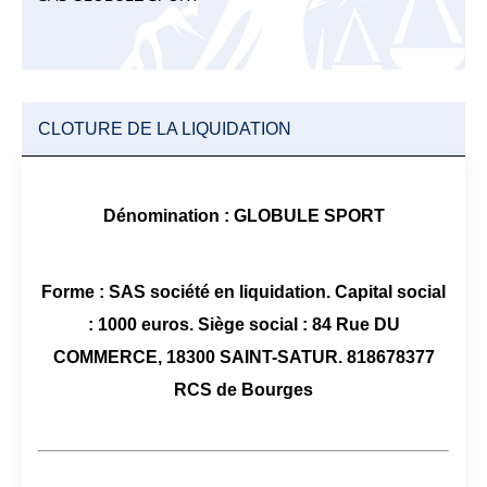
CLOTURE DE LA LIQUIDATION
Dénomination : GLOBULE SPORT
Forme : SAS société en liquidation. Capital social
: 1000 euros. Siège social : 84 Rue DU
COMMERCE, 18300 SAINT-SATUR. 818678377
RCS de Bourges