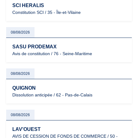
SCI HERALIS
Constitution SCI / 35 - Île-et-Vilaine
08/08/2026
SASU PRODEMAX
Avis de constitution / 76 - Seine-Maritime
08/08/2026
QUIGNON
Dissolution anticipée / 62 - Pas-de-Calais
08/08/2026
LAV'OUEST
AVIS DE CESSION DE FONDS DE COMMERCE / 50 -