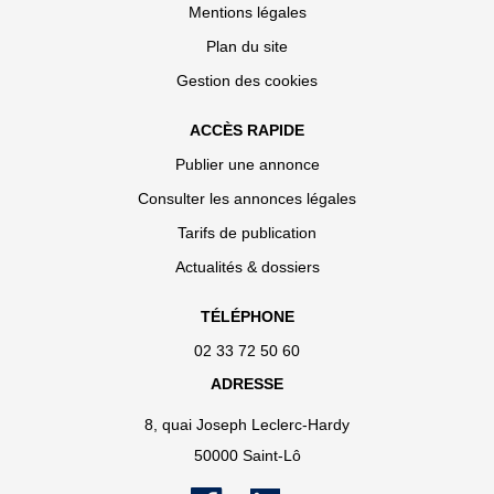
Mentions légales
Plan du site
Gestion des cookies
ACCÈS RAPIDE
Publier une annonce
Consulter les annonces légales
Tarifs de publication
Actualités & dossiers
TÉLÉPHONE
02 33 72 50 60
ADRESSE
8, quai Joseph Leclerc-Hardy
50000 Saint-Lô