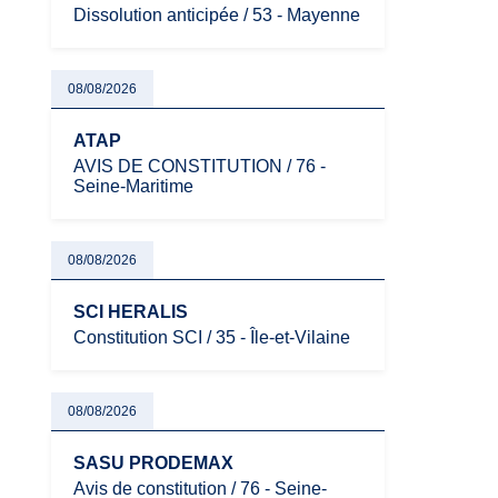
Dissolution anticipée / 53 - Mayenne
08/08/2026
ATAP
AVIS DE CONSTITUTION / 76 -
Seine-Maritime
08/08/2026
SCI HERALIS
Constitution SCI / 35 - Île-et-Vilaine
08/08/2026
SASU PRODEMAX
Avis de constitution / 76 - Seine-