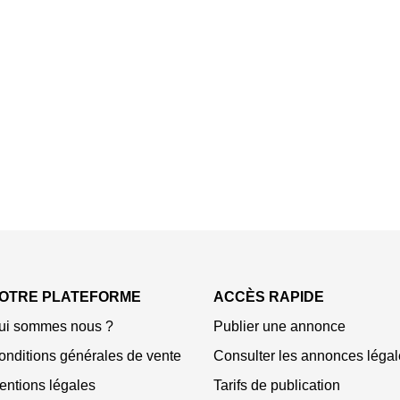
OTRE PLATEFORME
ACCÈS RAPIDE
ui sommes nous ?
Publier une annonce
onditions générales de vente
Consulter les annonces légal
entions légales
Tarifs de publication