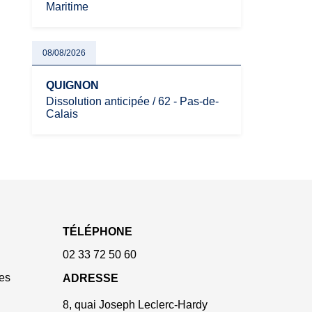
Maritime
08/08/2026
QUIGNON
Dissolution anticipée / 62 - Pas-de-
Calais
TÉLÉPHONE
02 33 72 50 60
es
ADRESSE
8, quai Joseph Leclerc-Hardy