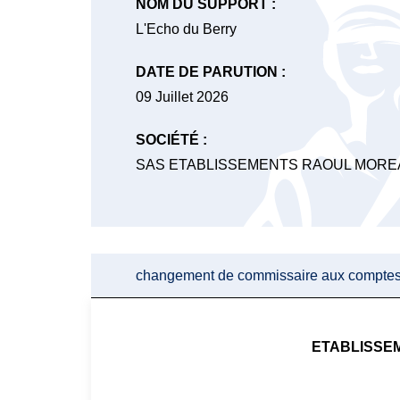
NOM DU SUPPORT :
L'Echo du Berry
DATE DE PARUTION :
09 Juillet 2026
SOCIÉTÉ :
SAS ETABLISSEMENTS RAOUL MORE
changement de commissaire aux compte
ETABLISSE