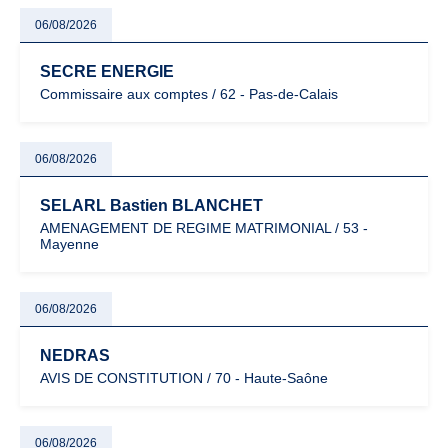
06/08/2026
SECRE ENERGIE
Commissaire aux comptes / 62 - Pas-de-Calais
06/08/2026
SELARL Bastien BLANCHET
AMENAGEMENT DE REGIME MATRIMONIAL / 53 -
Mayenne
06/08/2026
NEDRAS
AVIS DE CONSTITUTION / 70 - Haute-Saône
06/08/2026