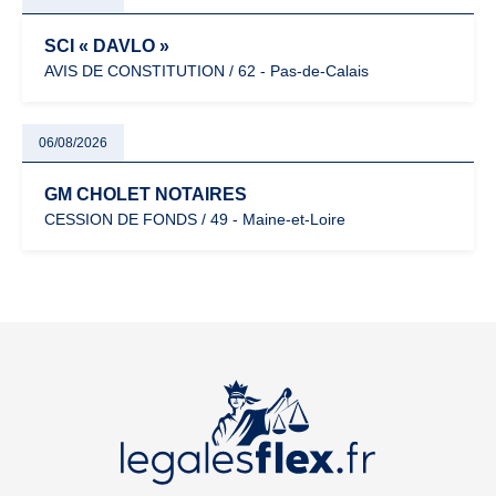
SCI « DAVLO »
AVIS DE CONSTITUTION / 62 - Pas-de-Calais
06/08/2026
GM CHOLET NOTAIRES
CESSION DE FONDS / 49 - Maine-et-Loire