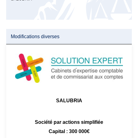
Modifications diverses
SALUBRIA
Société par actions simplifiée
Capital : 300 000€