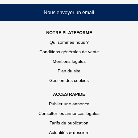
Nous envoyer un email
NOTRE PLATEFORME
Qui sommes nous ?
Conditions générales de vente
Mentions légales
Plan du site
Gestion des cookies
ACCÈS RAPIDE
Publier une annonce
Consulter les annonces légales
Tarifs de publication
Actualités & dossiers