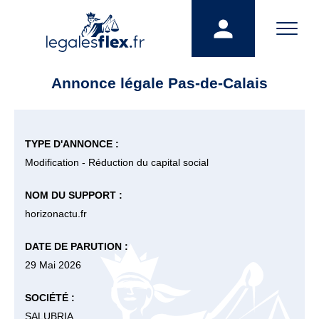
Annonce légale Pas-de-Calais
TYPE D'ANNONCE :
Modification - Réduction du capital social
NOM DU SUPPORT :
horizonactu.fr
DATE DE PARUTION :
29 Mai 2026
SOCIÉTÉ :
SALUBRIA