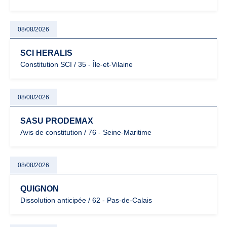
08/08/2026
SCI HERALIS
Constitution SCI / 35 - Île-et-Vilaine
08/08/2026
SASU PRODEMAX
Avis de constitution / 76 - Seine-Maritime
08/08/2026
QUIGNON
Dissolution anticipée / 62 - Pas-de-Calais