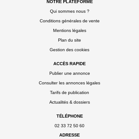
NOTRE PLATEFORME
Qui sommes nous ?
Conditions générales de vente
Mentions légales
Plan du site
Gestion des cookies
ACCÈS RAPIDE
Publier une annonce
Consulter les annonces légales
Tarifs de publication
Actualités & dossiers
TÉLÉPHONE
02 33 72 50 60
ADRESSE