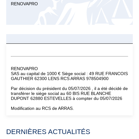
RENOVAPRO
RENOVAPRO
SAS au capital de 1000 € Siège social : 49 RUE FRANCOIS
GAUTHIER 62300 LENS RCS ARRAS 978504900
Par décision du président du 05/07/2026 , il a été décidé de
transférer le siège social au 60 BIS RUE BLANCHE
DUPONT 62880 ESTEVELLES à compter du 05/07/2026
Modification au RCS de ARRAS.
DERNIÈRES ACTUALITÉS