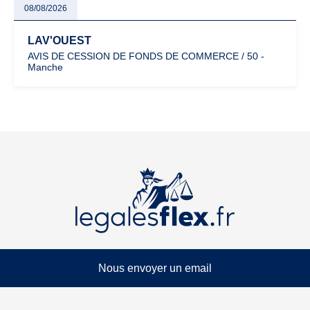
08/08/2026
LAV'OUEST
AVIS DE CESSION DE FONDS DE COMMERCE / 50 -
Manche
Nous envoyer un email