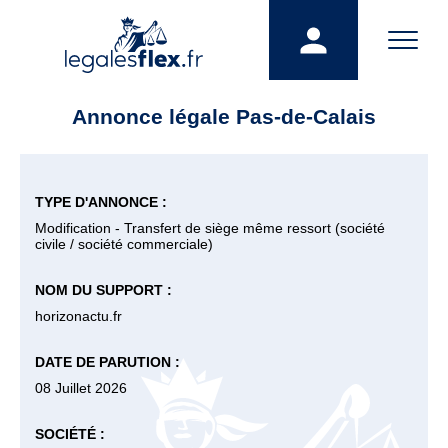
Annonce légale Pas-de-Calais
TYPE D'ANNONCE :
Modification - Transfert de siège même ressort (société
civile / société commerciale)
NOM DU SUPPORT :
horizonactu.fr
DATE DE PARUTION :
08 Juillet 2026
SOCIÉTÉ :