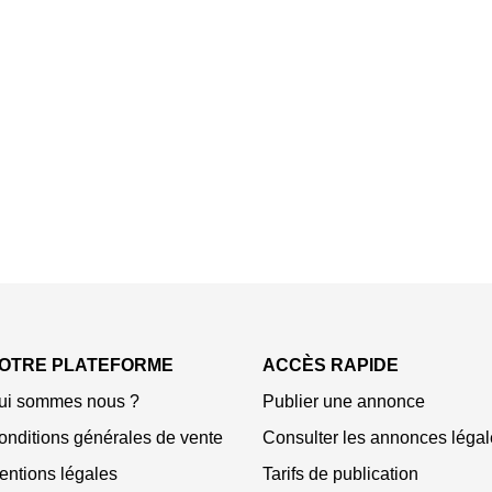
OTRE PLATEFORME
ACCÈS RAPIDE
ui sommes nous ?
Publier une annonce
onditions générales de vente
Consulter les annonces légal
entions légales
Tarifs de publication