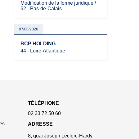
Modification de la forme juridique /
62 - Pas-de-Calais
07/08/2026
BCP HOLDING
44 - Loire-Atlantique
TÉLÉPHONE
02 33 72 50 60
es
ADRESSE
8, quai Joseph Leclerc-Hardy