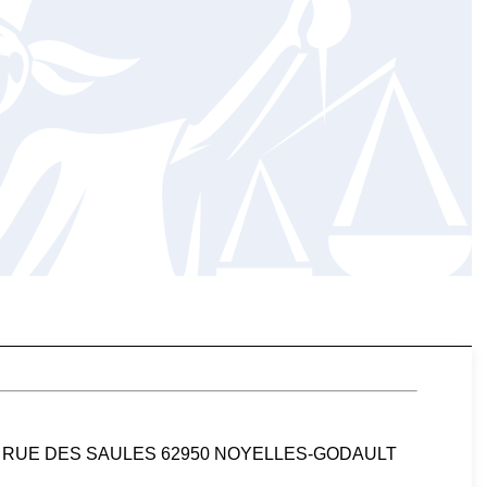
al : 4 RUE DES SAULES 62950 NOYELLES-GODAULT