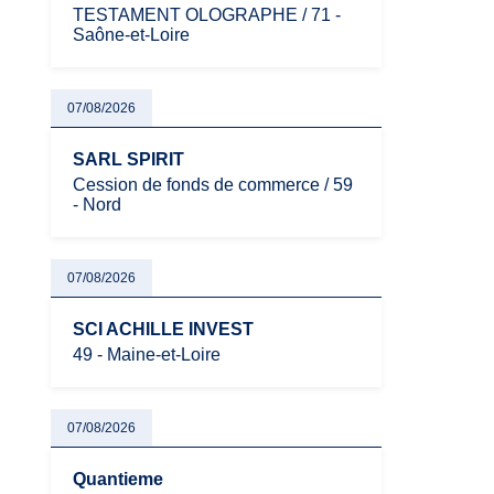
TESTAMENT OLOGRAPHE / 71 -
Saône-et-Loire
07/08/2026
SARL SPIRIT
Cession de fonds de commerce / 59
- Nord
07/08/2026
SCI ACHILLE INVEST
49 - Maine-et-Loire
07/08/2026
Quantieme