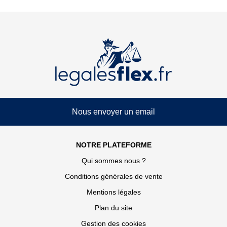
Nous envoyer un email
NOTRE PLATEFORME
Qui sommes nous ?
Conditions générales de vente
Mentions légales
Plan du site
Gestion des cookies