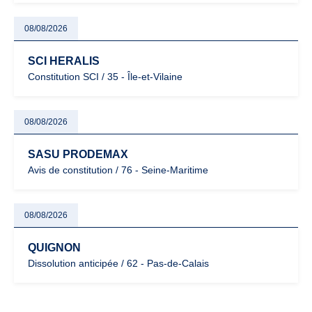
08/08/2026
SCI HERALIS
Constitution SCI / 35 - Île-et-Vilaine
08/08/2026
SASU PRODEMAX
Avis de constitution / 76 - Seine-Maritime
08/08/2026
QUIGNON
Dissolution anticipée / 62 - Pas-de-Calais