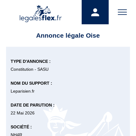
Annonce légale Oise
TYPE D'ANNONCE :
Constitution - SASU
NOM DU SUPPORT :
Leparisien.fr
DATE DE PARUTION :
22 Mai 2026
SOCIÉTÉ :
NH4R