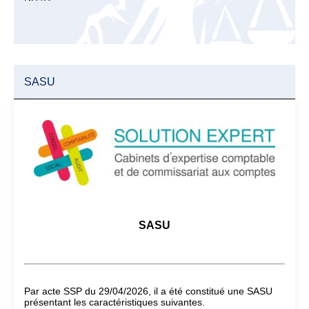
SASU
SASU
Par acte SSP du 29/04/2026, il a été constitué une SASU
présentant les caractéristiques suivantes.