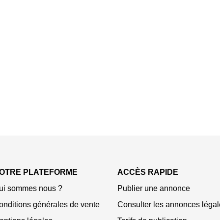
OTRE PLATEFORME
ACCÈS RAPIDE
ui sommes nous ?
Publier une annonce
onditions générales de vente
Consulter les annonces légal