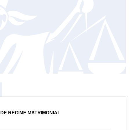
DE RÉGIME MATRIMONIAL