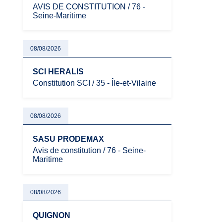
AVIS DE CONSTITUTION / 76 -
Seine-Maritime
08/08/2026
SCI HERALIS
Constitution SCI / 35 - Île-et-Vilaine
08/08/2026
SASU PRODEMAX
Avis de constitution / 76 - Seine-
Maritime
08/08/2026
QUIGNON