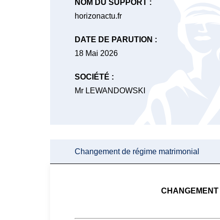
NOM DU SUPPORT :
horizonactu.fr
DATE DE PARUTION :
18 Mai 2026
SOCIÉTÉ :
Mr LEWANDOWSKI
Changement de régime matrimonial
CHANGEMENT 