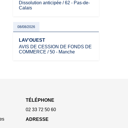
Dissolution anticipée / 62 - Pas-de-
Calais
08/08/2026
LAV'OUEST
AVIS DE CESSION DE FONDS DE
COMMERCE / 50 - Manche
TÉLÉPHONE
02 33 72 50 60
es
ADRESSE