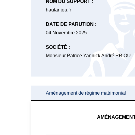
NOM DU SUPPORT :
hautanjou.fr
DATE DE PARUTION :
04 Novembre 2025
SOCIÉTÉ :
Monsieur Patrice Yannick André PRIOU
Aménagement de régime matrimonial
AMÉNAGEMENT 