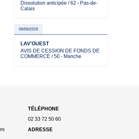
Dissolution anticipée / 62 - Pas-de-
Calais
08/08/2026
LAV'OUEST
AVIS DE CESSION DE FONDS DE
COMMERCE / 50 - Manche
TÉLÉPHONE
02 33 72 50 60
es
ADRESSE