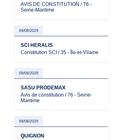
AVIS DE CONSTITUTION / 76 -
Seine-Maritime
08/08/2026
SCI HERALIS
Constitution SCI / 35 - Île-et-Vilaine
08/08/2026
SASU PRODEMAX
Avis de constitution / 76 - Seine-
Maritime
08/08/2026
QUIGNON