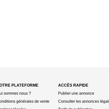
OTRE PLATEFORME
ACCÈS RAPIDE
ui sommes nous ?
Publier une annonce
onditions générales de vente
Consulter les annonces légal