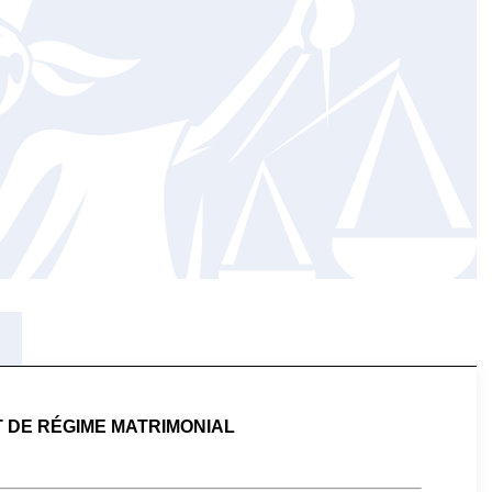
DE RÉGIME MATRIMONIAL