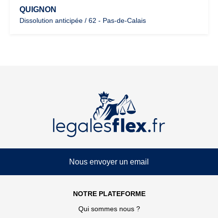
QUIGNON
Dissolution anticipée / 62 - Pas-de-Calais
Nous envoyer un email
NOTRE PLATEFORME
Qui sommes nous ?