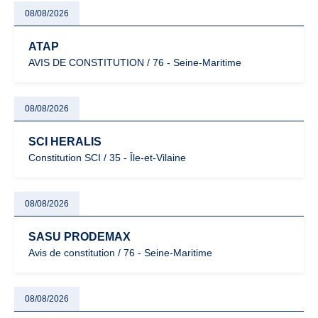
08/08/2026
ATAP
AVIS DE CONSTITUTION / 76 - Seine-Maritime
08/08/2026
SCI HERALIS
Constitution SCI / 35 - Île-et-Vilaine
08/08/2026
SASU PRODEMAX
Avis de constitution / 76 - Seine-Maritime
08/08/2026