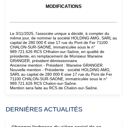
MODIFICATIONS
Le 3/11/2025, l'associée unique a décidé, à compter du
même jour, de nommer la société HOLDING AMG, SARL au
capital de 280 000 € sise 17 rue du Pont de Fer 71100
CHALON-SUR-SAONE, immatriculée sous le n°
989.721.626 RCS CHhalon-sur-Saône, en qualité de
présidente, en remplacement de Monsieur Marwine
GRANGER, président démissionnaire.
Ancienne mention - Président : Marwine GRANGER.
Nouvelle mention - Présidente : société HOLDING AMG,
SARL au capital de 280 000 € sise 17 rue du Pont de Fer
71100 CHALON-SUR-SAONE, immatriculée sous le n°
989.721.626 RCS Chalon-sur-Saône.
Mention sera faite au RCS de Chalon-sur-Saône.
DERNIÈRES ACTUALITÉS