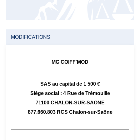
MODIFICATIONS
MG COIFF'MOD
SAS au capital de 1 500 €
Siège social : 4 Rue de Trémouille
71100 CHALON-SUR-SAONE
877.660.803 RCS Chalon-sur-Saône