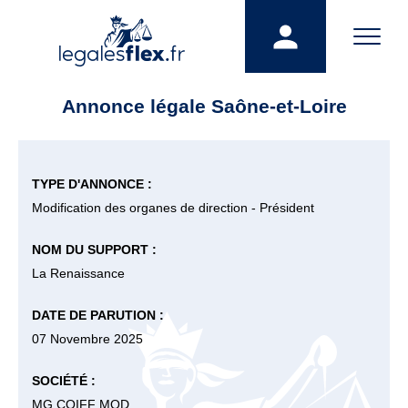
Annonce légale Saône-et-Loire
TYPE D'ANNONCE :
Modification des organes de direction - Président
NOM DU SUPPORT :
La Renaissance
DATE DE PARUTION :
07 Novembre 2025
SOCIÉTÉ :
MG COIFF MOD