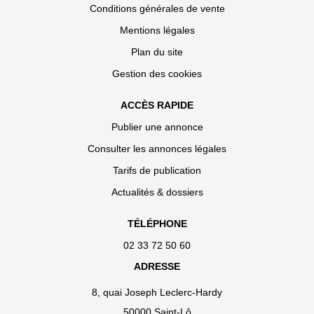
Conditions générales de vente
Mentions légales
Plan du site
Gestion des cookies
ACCÈS RAPIDE
Publier une annonce
Consulter les annonces légales
Tarifs de publication
Actualités & dossiers
TÉLÉPHONE
02 33 72 50 60
ADRESSE
8, quai Joseph Leclerc-Hardy
50000 Saint-Lô