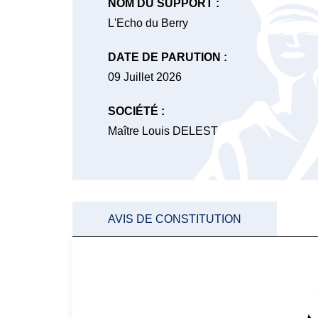
NOM DU SUPPORT :
L'Echo du Berry
DATE DE PARUTION :
09 Juillet 2026
SOCIÉTÉ :
Maître Louis DELEST
AVIS DE CONSTITUTION