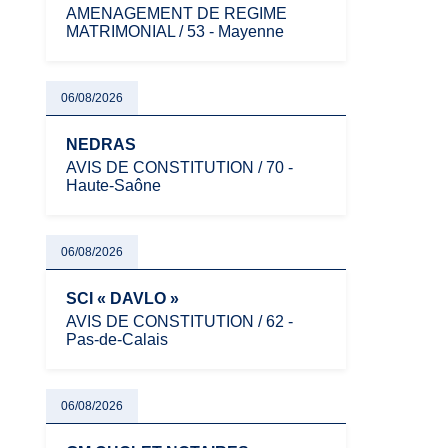
AMENAGEMENT DE REGIME
MATRIMONIAL / 53 - Mayenne
06/08/2026
NEDRAS
AVIS DE CONSTITUTION / 70 -
Haute-Saône
06/08/2026
SCI « DAVLO »
AVIS DE CONSTITUTION / 62 -
Pas-de-Calais
06/08/2026