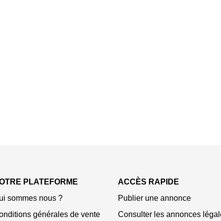
OTRE PLATEFORME
ACCÈS RAPIDE
ui sommes nous ?
Publier une annonce
onditions générales de vente
Consulter les annonces légal