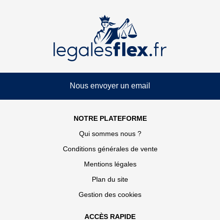
Nous envoyer un email
NOTRE PLATEFORME
Qui sommes nous ?
Conditions générales de vente
Mentions légales
Plan du site
Gestion des cookies
ACCÈS RAPIDE