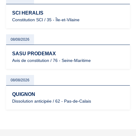
SCI HERALIS
Constitution SCI / 35 - Île-et-Vilaine
08/08/2026
SASU PRODEMAX
Avis de constitution / 76 - Seine-Maritime
08/08/2026
QUIGNON
Dissolution anticipée / 62 - Pas-de-Calais