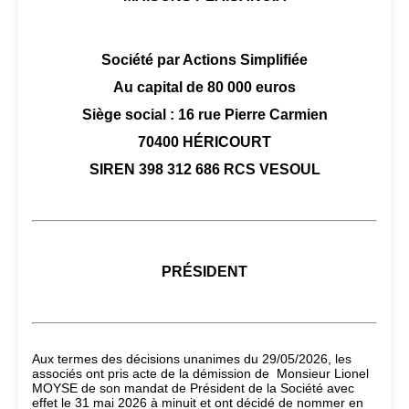
Société par Actions Simplifiée
Au capital de 80 000 euros
Siège social : 16 rue Pierre Carmien
70400 HÉRICOURT
SIREN 398 312 686 RCS VESOUL
PRÉSIDENT
Aux termes des décisions unanimes du 29/05/2026, les
associés ont pris acte de la démission de Monsieur Lionel
MOYSE de son mandat de Président de la Société avec
effet le 31 mai 2026 à minuit et ont décidé de nommer en