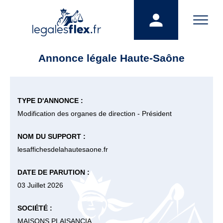
Annonce légale Haute-Saône
TYPE D'ANNONCE :
Modification des organes de direction - Président
NOM DU SUPPORT :
lesaffichesdelahautesaone.fr
DATE DE PARUTION :
03 Juillet 2026
SOCIÉTÉ :
MAISONS PLAISANCIA