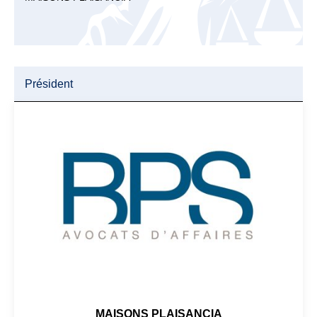
Président
MAISONS PLAISANCIA