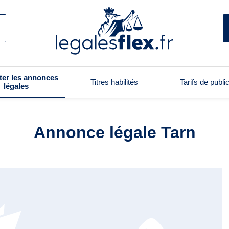
ter les annonces
Titres habilités
Tarifs de publi
légales
Annonce légale Tarn