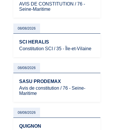
AVIS DE CONSTITUTION / 76 -
Seine-Maritime
08/08/2026
SCI HERALIS
Constitution SCI / 35 - Île-et-Vilaine
08/08/2026
SASU PRODEMAX
Avis de constitution / 76 - Seine-
Maritime
08/08/2026
QUIGNON