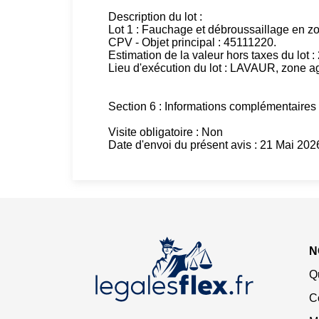
Description du lot :
Lot 1 : Fauchage et débroussaillage en 
CPV - Objet principal : 45111220.
Estimation de la valeur hors taxes du lot 
Lieu d'exécution du lot : LAVAUR, zone 
Section 6 : Informations complémentaires
Visite obligatoire : Non
Date d'envoi du présent avis : 21 Mai 202
N
Q
C