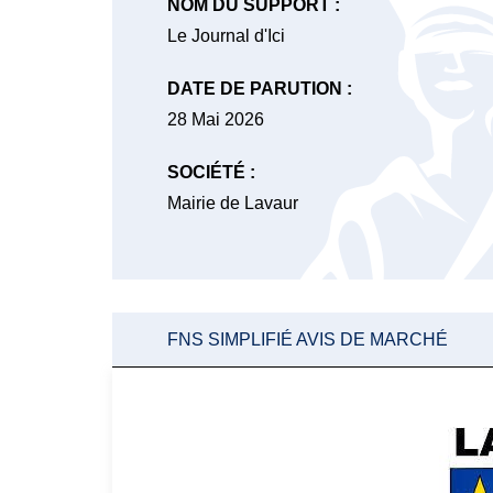
NOM DU SUPPORT :
Le Journal d'Ici
DATE DE PARUTION :
28 Mai 2026
SOCIÉTÉ :
Mairie de Lavaur
FNS SIMPLIFIÉ AVIS DE MARCHÉ