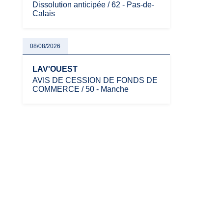
Dissolution anticipée / 62 - Pas-de-
Calais
08/08/2026
LAV'OUEST
AVIS DE CESSION DE FONDS DE
COMMERCE / 50 - Manche