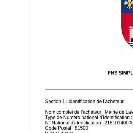
FNS SIMPL
Section 1 : Identification de l'acheteur
Nom complet de l'acheteur : Mairie de La
Type de Numéro national d'identification 
N° National d'identification : 218101400
Code Postal : 81500