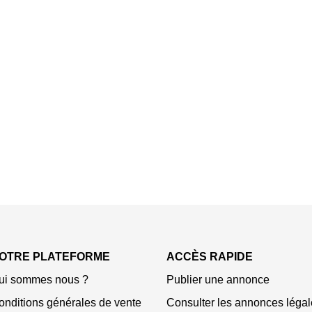
OTRE PLATEFORME
ACCÈS RAPIDE
ui sommes nous ?
Publier une annonce
onditions générales de vente
Consulter les annonces légal