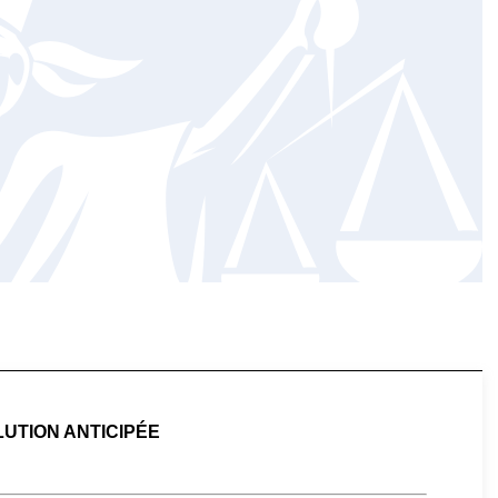
LUTION ANTICIPÉE