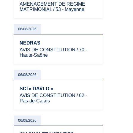
AMENAGEMENT DE REGIME
MATRIMONIAL / 53 - Mayenne
06/08/2026
NEDRAS
AVIS DE CONSTITUTION / 70 -
Haute-Saône
06/08/2026
SCI « DAVLO »
AVIS DE CONSTITUTION / 62 -
Pas-de-Calais
06/08/2026