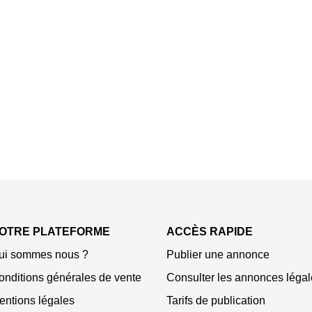
OTRE PLATEFORME
ACCÈS RAPIDE
ui sommes nous ?
Publier une annonce
onditions générales de vente
Consulter les annonces légal
entions légales
Tarifs de publication