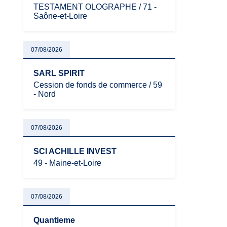
TESTAMENT OLOGRAPHE / 71 -
Saône-et-Loire
07/08/2026
SARL SPIRIT
Cession de fonds de commerce / 59
- Nord
07/08/2026
SCI ACHILLE INVEST
49 - Maine-et-Loire
07/08/2026
Quantieme