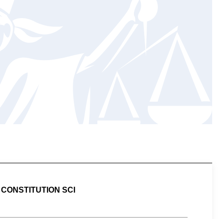
 CONSTITUTION SCI