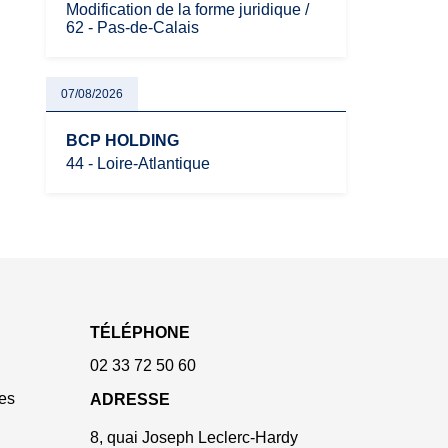
Modification de la forme juridique /
62 - Pas-de-Calais
07/08/2026
BCP HOLDING
44 - Loire-Atlantique
TÉLÉPHONE
02 33 72 50 60
es
ADRESSE
8, quai Joseph Leclerc-Hardy