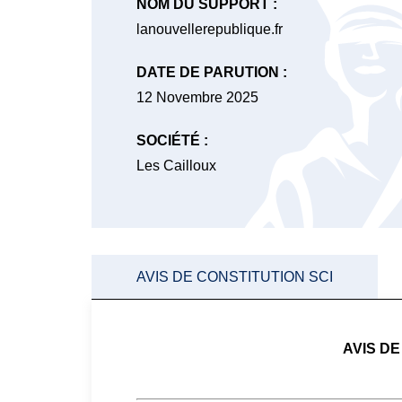
NOM DU SUPPORT :
lanouvellerepublique.fr
DATE DE PARUTION :
12 Novembre 2025
SOCIÉTÉ :
Les Cailloux
AVIS DE CONSTITUTION SCI
AVIS DE