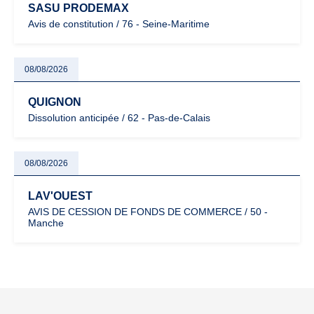
SASU PRODEMAX
Avis de constitution / 76 - Seine-Maritime
08/08/2026
QUIGNON
Dissolution anticipée / 62 - Pas-de-Calais
08/08/2026
LAV'OUEST
AVIS DE CESSION DE FONDS DE COMMERCE / 50 -
Manche