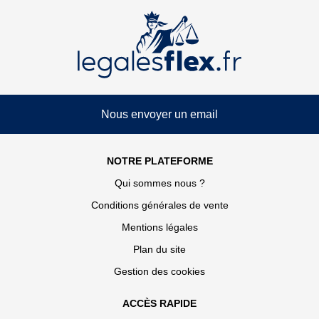
Nous envoyer un email
NOTRE PLATEFORME
Qui sommes nous ?
Conditions générales de vente
Mentions légales
Plan du site
Gestion des cookies
ACCÈS RAPIDE