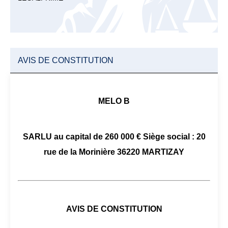
AVIS DE CONSTITUTION
MELO B
SARLU au capital de 260 000 € Siège social : 20
rue de la Morinière 36220 MARTIZAY
AVIS DE CONSTITUTION