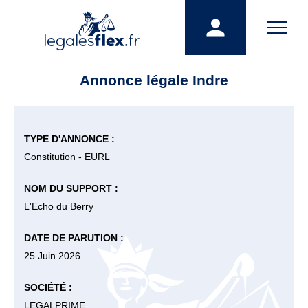
Annonce légale Indre
TYPE D'ANNONCE :
Constitution - EURL
NOM DU SUPPORT :
L'Echo du Berry
DATE DE PARUTION :
25 Juin 2026
SOCIÉTÉ :
LEGALPRIME