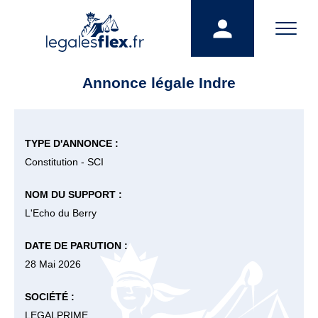
Annonce légale Indre
TYPE D'ANNONCE :
Constitution - SCI
NOM DU SUPPORT :
L'Echo du Berry
DATE DE PARUTION :
28 Mai 2026
SOCIÉTÉ :
LEGALPRIME