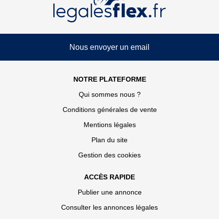
Nous envoyer un email
NOTRE PLATEFORME
Qui sommes nous ?
Conditions générales de vente
Mentions légales
Plan du site
Gestion des cookies
ACCÈS RAPIDE
Publier une annonce
Consulter les annonces légales