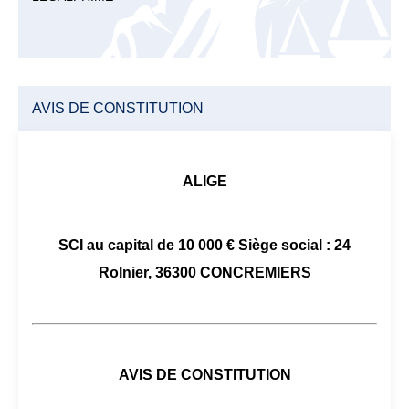
AVIS DE CONSTITUTION
ALIGE
SCI au capital de 10 000 € Siège social : 24
Rolnier, 36300 CONCREMIERS
AVIS DE CONSTITUTION