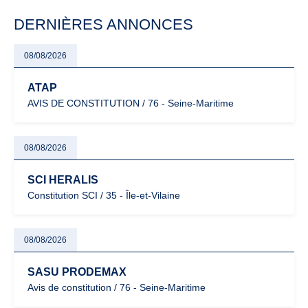
particulièrement vigilants.
DERNIÈRES ANNONCES
08/08/2026
ATAP
AVIS DE CONSTITUTION / 76 - Seine-Maritime
08/08/2026
SCI HERALIS
Constitution SCI / 35 - Île-et-Vilaine
08/08/2026
SASU PRODEMAX
Avis de constitution / 76 - Seine-Maritime