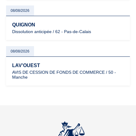
08/08/2026
QUIGNON
Dissolution anticipée / 62 - Pas-de-Calais
08/08/2026
LAV'OUEST
AVIS DE CESSION DE FONDS DE COMMERCE / 50 -
Manche