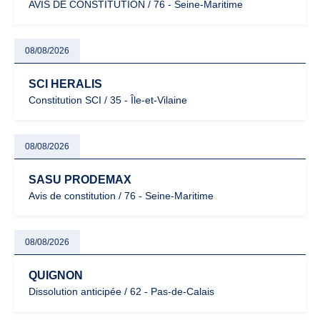
AVIS DE CONSTITUTION / 76 - Seine-Maritime
08/08/2026
SCI HERALIS
Constitution SCI / 35 - Île-et-Vilaine
08/08/2026
SASU PRODEMAX
Avis de constitution / 76 - Seine-Maritime
08/08/2026
QUIGNON
Dissolution anticipée / 62 - Pas-de-Calais