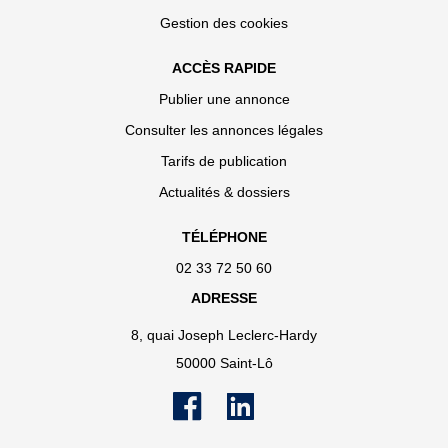
Gestion des cookies
ACCÈS RAPIDE
Publier une annonce
Consulter les annonces légales
Tarifs de publication
Actualités & dossiers
TÉLÉPHONE
02 33 72 50 60
ADRESSE
8, quai Joseph Leclerc-Hardy
50000 Saint-Lô