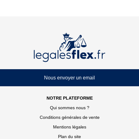
Nous envoyer un email
NOTRE PLATEFORME
Qui sommes nous ?
Conditions générales de vente
Mentions légales
Plan du site