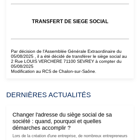
TRANSFERT DE SIEGE SOCIAL
Par décision de l'Assemblée Générale Extraordinaire du
05/08/2025 , il a été décidé de transférer le siège social au
2 Rue LOUIS VERCHERE 71100 SEVREY à compter du
05/08/2025
Modification au RCS de Chalon-sur-Saône.
DERNIÈRES ACTUALITÉS
Changer l'adresse du siège social de sa
société : quand, pourquoi et quelles
démarches accomplir ?
Lors de la création d'une entreprise, de nombreux entrepreneurs