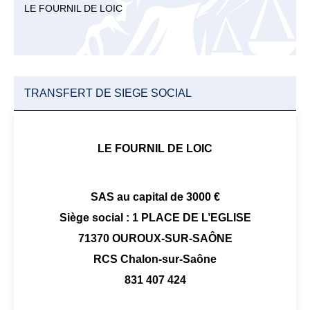
LE FOURNIL DE LOIC
TRANSFERT DE SIEGE SOCIAL
LE FOURNIL DE LOIC
SAS au capital de 3000 €
Siège social : 1 PLACE DE L’EGLISE
71370 OUROUX-SUR-SAÔNE
RCS Chalon-sur-Saône
831 407 424