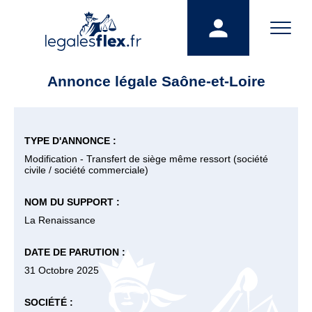
Annonce légale Saône-et-Loire
TYPE D'ANNONCE :
Modification - Transfert de siège même ressort (société
civile / société commerciale)
NOM DU SUPPORT :
La Renaissance
DATE DE PARUTION :
31 Octobre 2025
SOCIÉTÉ :