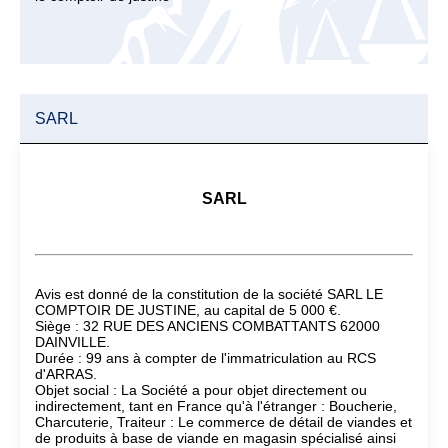
SARL
SARL
Avis est donné de la constitution de la société SARL LE
COMPTOIR DE JUSTINE, au capital de 5 000 €.
Siège : 32 RUE DES ANCIENS COMBATTANTS 62000
DAINVILLE.
Durée : 99 ans à compter de l'immatriculation au RCS
d'ARRAS.
Objet social : La Société a pour objet directement ou
indirectement, tant en France qu'à l'étranger : Boucherie,
Charcuterie, Traiteur : Le commerce de détail de viandes et
de produits à base de viande en magasin spécialisé ainsi