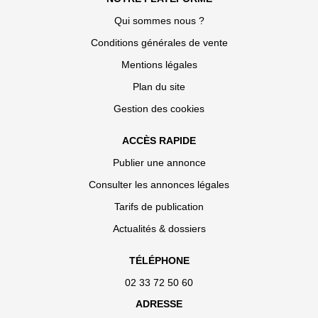
Qui sommes nous ?
Conditions générales de vente
Mentions légales
Plan du site
Gestion des cookies
ACCÈS RAPIDE
Publier une annonce
Consulter les annonces légales
Tarifs de publication
Actualités & dossiers
TÉLÉPHONE
02 33 72 50 60
ADRESSE