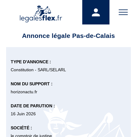
Annonce légale Pas-de-Calais
TYPE D'ANNONCE :
Constitution - SARL/SELARL
NOM DU SUPPORT :
horizonactu.fr
DATE DE PARUTION :
16 Juin 2026
SOCIÉTÉ :
le comptoir de justine