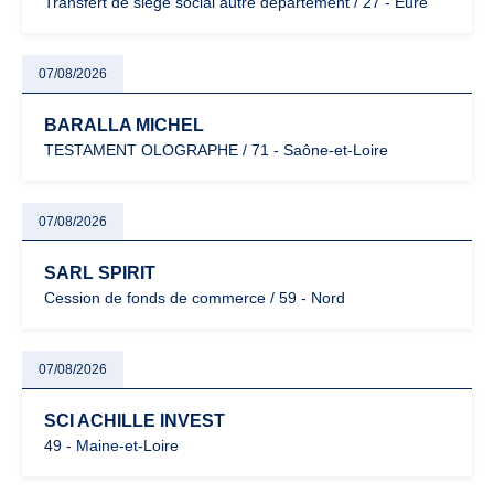
Transfert de siège social autre département / 27 - Eure
07/08/2026
BARALLA MICHEL
TESTAMENT OLOGRAPHE / 71 - Saône-et-Loire
07/08/2026
SARL SPIRIT
Cession de fonds de commerce / 59 - Nord
07/08/2026
SCI ACHILLE INVEST
49 - Maine-et-Loire