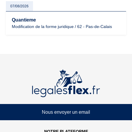
07/08/2026
Quantieme
Modification de la forme juridique / 62 - Pas-de-Calais
Nous envoyer un email
NOTRE PLATEFORME