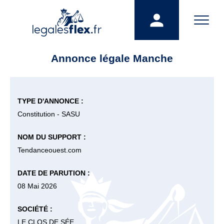
Annonce légale Manche
TYPE D'ANNONCE :
Constitution - SASU
NOM DU SUPPORT :
Tendanceouest.com
DATE DE PARUTION :
08 Mai 2026
SOCIÉTÉ :
LE CLOS DE SÉE