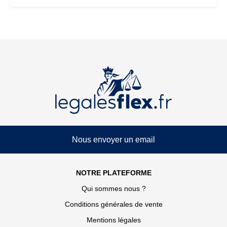
Nous envoyer un email
NOTRE PLATEFORME
Qui sommes nous ?
Conditions générales de vente
Mentions légales