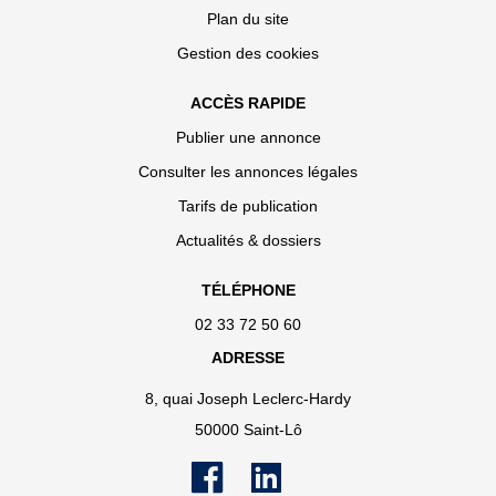
Plan du site
Gestion des cookies
ACCÈS RAPIDE
Publier une annonce
Consulter les annonces légales
Tarifs de publication
Actualités & dossiers
TÉLÉPHONE
02 33 72 50 60
ADRESSE
8, quai Joseph Leclerc-Hardy
50000 Saint-Lô