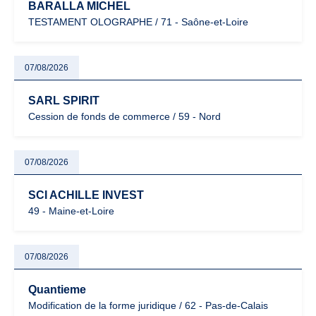
BARALLA MICHEL
TESTAMENT OLOGRAPHE / 71 - Saône-et-Loire
07/08/2026
SARL SPIRIT
Cession de fonds de commerce / 59 - Nord
07/08/2026
SCI ACHILLE INVEST
49 - Maine-et-Loire
07/08/2026
Quantieme
Modification de la forme juridique / 62 - Pas-de-Calais