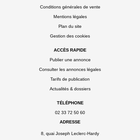
Conditions générales de vente
Mentions légales
Plan du site
Gestion des cookies
ACCÈS RAPIDE
Publier une annonce
Consulter les annonces légales
Tarifs de publication
Actualités & dossiers
TÉLÉPHONE
02 33 72 50 60
ADRESSE
8, quai Joseph Leclerc-Hardy