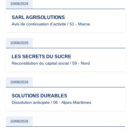
10/08/2026
SARL AGRISOLUTIONS
Avis de continuation d’activité / 51 - Marne
10/08/2026
LES SECRETS DU SUCRE
Reconstitution du capital social / 59 - Nord
10/08/2026
SOLUTIONS DURABLES
Dissolution anticipée / 06 - Alpes-Maritimes
10/08/2026