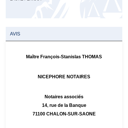
AVIS
Maître François-Stanislas THOMAS
NICEPHORE NOTAIRES
Notaires associés
14, rue de la Banque
71100 CHALON-SUR-SAONE