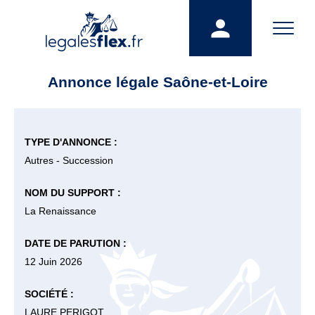
Annonce légale Saône-et-Loire
TYPE D'ANNONCE :
Autres - Succession
NOM DU SUPPORT :
La Renaissance
DATE DE PARUTION :
12 Juin 2026
SOCIÉTÉ :
LAURE PERIGOT