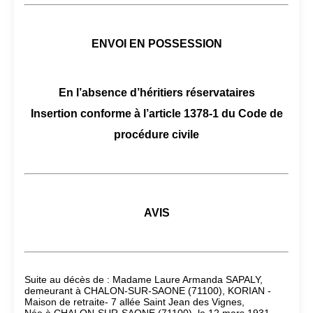
ENVOI EN POSSESSION
En l’absence d’héritiers réservataires
Insertion conforme à l’article 1378-1 du Code de
procédure civile
AVIS
Suite au décès de : Madame Laure Armanda SAPALY,
demeurant à CHALON-SUR-SAONE (71100), KORIAN -
Maison de retraite- 7 allée Saint Jean des Vignes,