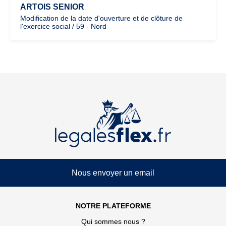
ARTOIS SENIOR
Modification de la date d'ouverture et de clôture de
l'exercice social / 59 - Nord
Nous envoyer un email
NOTRE PLATEFORME
Qui sommes nous ?