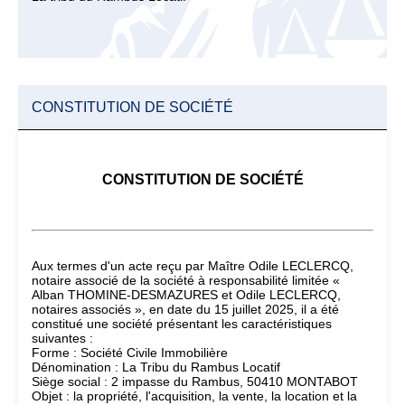
CONSTITUTION DE SOCIÉTÉ
CONSTITUTION DE SOCIÉTÉ
Aux termes d'un acte reçu par Maître Odile LECLERCQ,
notaire associé de la société à responsabilité limitée «
Alban THOMINE-DESMAZURES et Odile LECLERCQ,
notaires associés », en date du 15 juillet 2025, il a été
constitué une société présentant les caractéristiques
suivantes :
Forme : Société Civile Immobilière
Dénomination : La Tribu du Rambus Locatif
Siège social : 2 impasse du Rambus, 50410 MONTABOT
Objet : la propriété, l'acquisition, la vente, la location et la