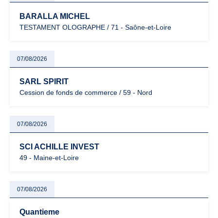
BARALLA MICHEL
TESTAMENT OLOGRAPHE / 71 - Saône-et-Loire
07/08/2026
SARL SPIRIT
Cession de fonds de commerce / 59 - Nord
07/08/2026
SCI ACHILLE INVEST
49 - Maine-et-Loire
07/08/2026
Quantieme