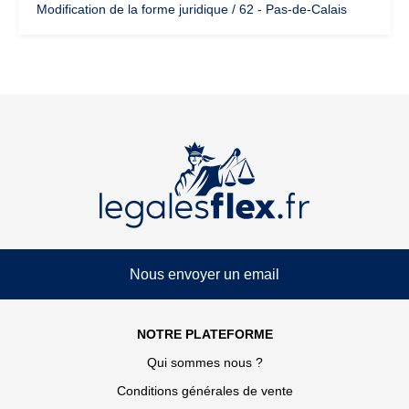
Modification de la forme juridique / 62 - Pas-de-Calais
Nous envoyer un email
NOTRE PLATEFORME
Qui sommes nous ?
Conditions générales de vente