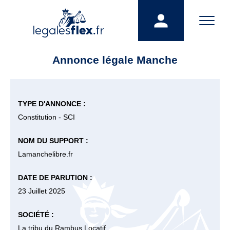
Annonce légale Manche
TYPE D'ANNONCE :
Constitution - SCI
NOM DU SUPPORT :
Lamanchelibre.fr
DATE DE PARUTION :
23 Juillet 2025
SOCIÉTÉ :
La tribu du Rambus Locatif