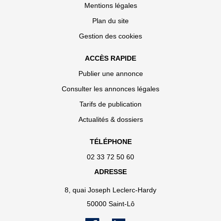
Mentions légales
Plan du site
Gestion des cookies
ACCÈS RAPIDE
Publier une annonce
Consulter les annonces légales
Tarifs de publication
Actualités & dossiers
TÉLÉPHONE
02 33 72 50 60
ADRESSE
8, quai Joseph Leclerc-Hardy
50000 Saint-Lô