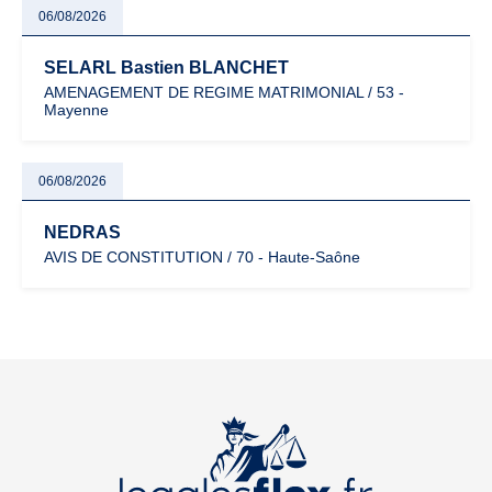
06/08/2026
SELARL Bastien BLANCHET
AMENAGEMENT DE REGIME MATRIMONIAL / 53 -
Mayenne
06/08/2026
NEDRAS
AVIS DE CONSTITUTION / 70 - Haute-Saône