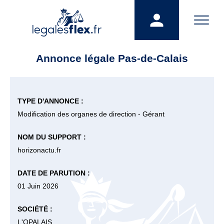
Annonce légale Pas-de-Calais
TYPE D'ANNONCE :
Modification des organes de direction - Gérant
NOM DU SUPPORT :
horizonactu.fr
DATE DE PARUTION :
01 Juin 2026
SOCIÉTÉ :
L'OPALAIS