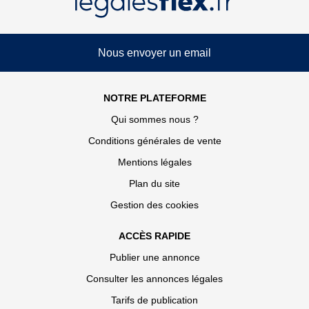
Nous envoyer un email
NOTRE PLATEFORME
Qui sommes nous ?
Conditions générales de vente
Mentions légales
Plan du site
Gestion des cookies
ACCÈS RAPIDE
Publier une annonce
Consulter les annonces légales
Tarifs de publication