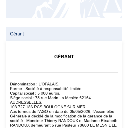
Gérant
GÉRANT
Dénomination : L'OPALAIS.
Forme : Société à responsabilité limitée.
Capital social : 5 000 euros.
Siège social : 78 rue Marin La Meslée 62164
AUDRESSELLES.
103 727 186 RCS BOULOGNE SUR MER.
Aux termes de l'AGO en date du 05/05/2026, l'Assemblée
Générale a décidé de la modification de la gérance de la
société : Monsieur Thierry RANDOUX et Madame Elisabeth
RANDOUX demeurant 5 rue Pasteur 78600 LE MESNIL LE