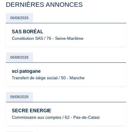
DERNIÈRES ANNONCES
06/08/2026
SAS BORÉAL
Constitution SAS / 76 - Seine-Maritime
06/08/2026
sci patogane
Transfert de siège social / 50 - Manche
06/08/2026
SECRE ENERGIE
Commissaire aux comptes / 62 - Pas-de-Calais