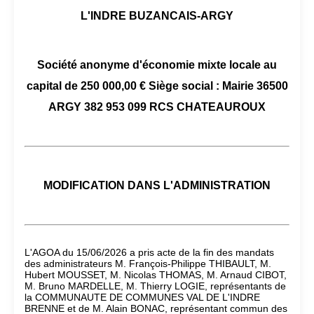
L'INDRE BUZANCAIS-ARGY
Société anonyme d'économie mixte locale au
capital de 250 000,00 € Siège social : Mairie 36500
ARGY 382 953 099 RCS CHATEAUROUX
MODIFICATION DANS L'ADMINISTRATION
L'AGOA du 15/06/2026 a pris acte de la fin des mandats
des administrateurs M. François-Philippe THIBAULT, M.
Hubert MOUSSET, M. Nicolas THOMAS, M. Arnaud CIBOT,
M. Bruno MARDELLE, M. Thierry LOGIE, représentants de
la COMMUNAUTE DE COMMUNES VAL DE L'INDRE
BRENNE et de M. Alain BONAC, représentant commun des