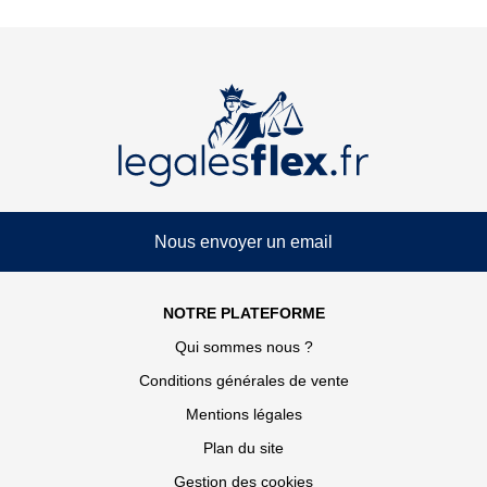
Nous envoyer un email
NOTRE PLATEFORME
Qui sommes nous ?
Conditions générales de vente
Mentions légales
Plan du site
Gestion des cookies