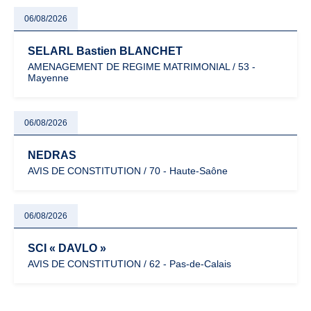
06/08/2026
SELARL Bastien BLANCHET
AMENAGEMENT DE REGIME MATRIMONIAL / 53 -
Mayenne
06/08/2026
NEDRAS
AVIS DE CONSTITUTION / 70 - Haute-Saône
06/08/2026
SCI « DAVLO »
AVIS DE CONSTITUTION / 62 - Pas-de-Calais