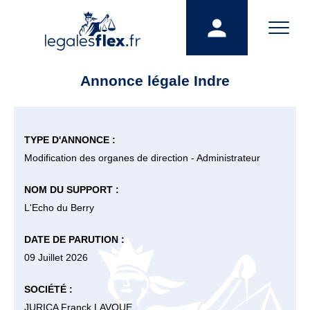
Annonce légale Indre
TYPE D'ANNONCE :
Modification des organes de direction - Administrateur
NOM DU SUPPORT :
L'Echo du Berry
DATE DE PARUTION :
09 Juillet 2026
SOCIÉTÉ :
JURICA Franck LAVOUE