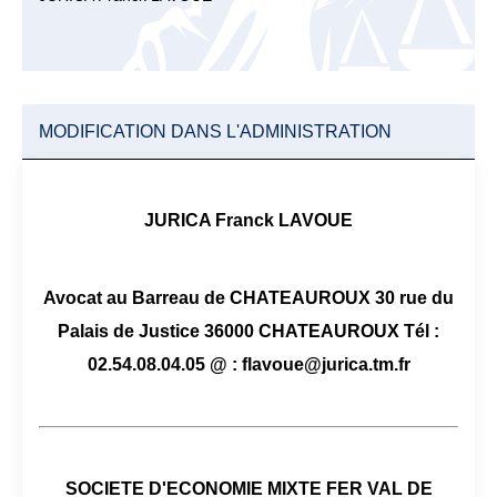
MODIFICATION DANS L'ADMINISTRATION
JURICA Franck LAVOUE
Avocat au Barreau de CHATEAUROUX 30 rue du
Palais de Justice 36000 CHATEAUROUX Tél :
02.54.08.04.05 @ : flavoue@jurica.tm.fr
SOCIETE D'ECONOMIE MIXTE FER VAL DE