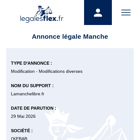
Annonce légale Manche
TYPE D'ANNONCE :
Modification - Modifications diverses
NOM DU SUPPORT :
Lamanchelibre.fr
DATE DE PARUTION :
29 Mai 2026
SOCIÉTÉ :
I'KEBAB