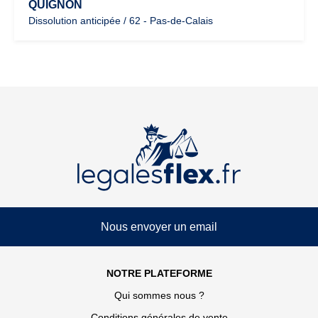
QUIGNON
Dissolution anticipée / 62 - Pas-de-Calais
Nous envoyer un email
NOTRE PLATEFORME
Qui sommes nous ?
Conditions générales de vente