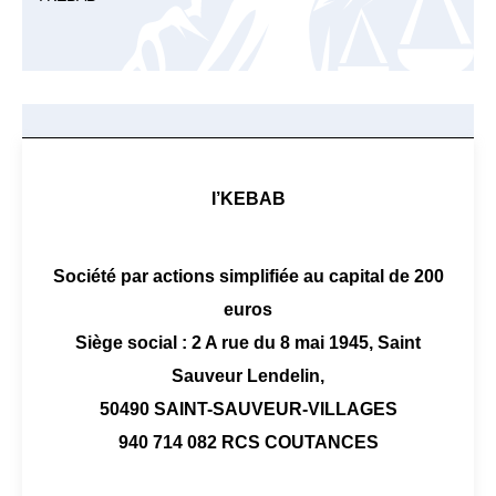
I’KEBAB
Société par actions simplifiée au capital de 200
euros
Siège social : 2 A rue du 8 mai 1945, Saint
Sauveur Lendelin,
50490 SAINT-SAUVEUR-VILLAGES
940 714 082 RCS COUTANCES