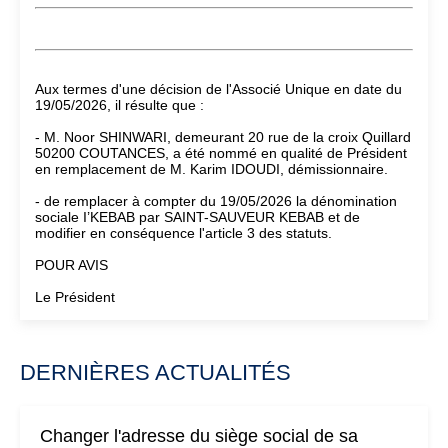
Aux termes d'une décision de l'Associé Unique en date du
19/05/2026, il résulte que :
- M. Noor SHINWARI, demeurant 20 rue de la croix Quillard
50200 COUTANCES, a été nommé en qualité de Président
en remplacement de M. Karim IDOUDI, démissionnaire.
- de remplacer à compter du 19/05/2026 la dénomination
sociale I’KEBAB par SAINT-SAUVEUR KEBAB et de
modifier en conséquence l'article 3 des statuts.
POUR AVIS
Le Président
DERNIÈRES ACTUALITÉS
Changer l'adresse du siège social de sa