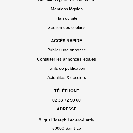
Mentions légales
Plan du site
Gestion des cookies
ACCÈS RAPIDE
Publier une annonce
Consulter les annonces légales
Tarifs de publication
Actualités & dossiers
TÉLÉPHONE
02 33 72 50 60
ADRESSE
8, quai Joseph Leclerc-Hardy
50000 Saint-Lô