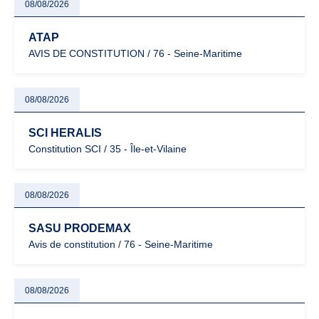
08/08/2026
ATAP
AVIS DE CONSTITUTION / 76 - Seine-Maritime
08/08/2026
SCI HERALIS
Constitution SCI / 35 - Île-et-Vilaine
08/08/2026
SASU PRODEMAX
Avis de constitution / 76 - Seine-Maritime
08/08/2026