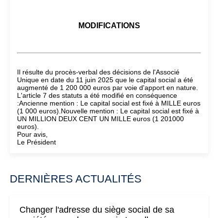
MODIFICATIONS
Il résulte du procès-verbal des décisions de l'Associé
Unique en date du 11 juin 2025 que le capital social a été
augmenté de 1 200 000 euros par voie d'apport en nature.
L'article 7 des statuts a été modifié en conséquence
:Ancienne mention : Le capital social est fixé à MILLE euros
(1 000 euros).Nouvelle mention : Le capital social est fixé à
UN MILLION DEUX CENT UN MILLE euros (1 201000
euros).
Pour avis,
Le Président
DERNIÈRES ACTUALITÉS
Changer l'adresse du siège social de sa