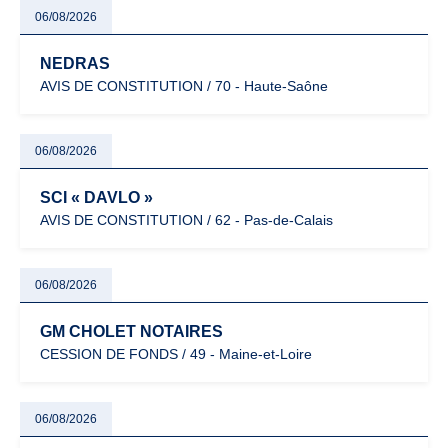
06/08/2026
NEDRAS
AVIS DE CONSTITUTION / 70 - Haute-Saône
06/08/2026
SCI « DAVLO »
AVIS DE CONSTITUTION / 62 - Pas-de-Calais
06/08/2026
GM CHOLET NOTAIRES
CESSION DE FONDS / 49 - Maine-et-Loire
06/08/2026