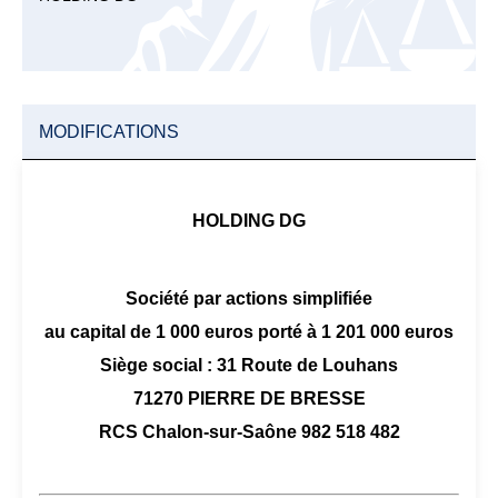
MODIFICATIONS
HOLDING DG
Société par actions simplifiée
au capital de 1 000 euros porté à 1 201 000 euros
Siège social : 31 Route de Louhans
71270 PIERRE DE BRESSE
RCS Chalon-sur-Saône 982 518 482