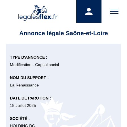
Annonce légale Saône-et-Loire
TYPE D'ANNONCE :
Modification - Capital social
NOM DU SUPPORT :
La Renaissance
DATE DE PARUTION :
18 Juillet 2025
SOCIÉTÉ :
HOLDING DG