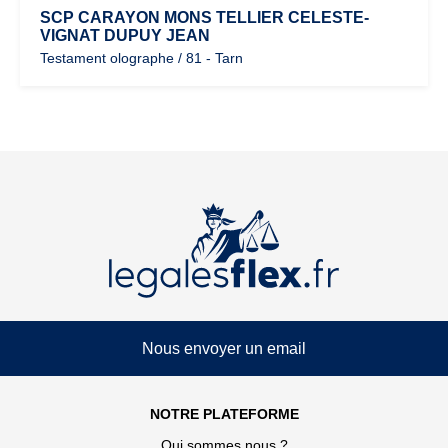
SCP CARAYON MONS TELLIER CELESTE-
VIGNAT DUPUY JEAN
Testament olographe / 81 - Tarn
Nous envoyer un email
NOTRE PLATEFORME
Qui sommes nous ?