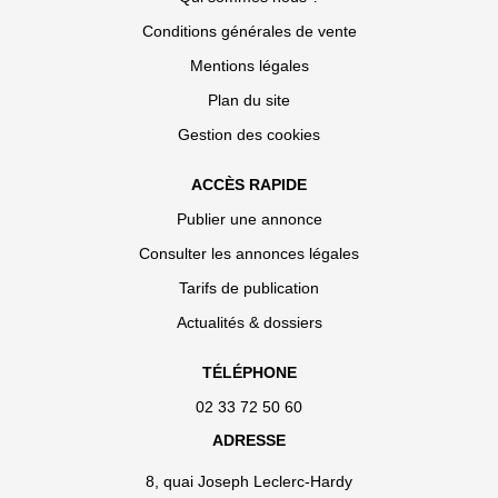
Conditions générales de vente
Mentions légales
Plan du site
Gestion des cookies
ACCÈS RAPIDE
Publier une annonce
Consulter les annonces légales
Tarifs de publication
Actualités & dossiers
TÉLÉPHONE
02 33 72 50 60
ADRESSE
8, quai Joseph Leclerc-Hardy