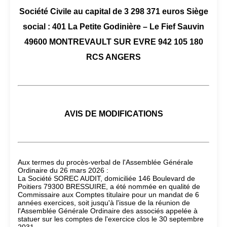
Société Civile au capital de 3 298 371 euros Siège
social : 401 La Petite Godinière – Le Fief Sauvin
49600 MONTREVAULT SUR EVRE 942 105 180
RCS ANGERS
AVIS DE MODIFICATIONS
Aux termes du procès-verbal de l'Assemblée Générale
Ordinaire du 26 mars 2026 :
La Société SOREC AUDIT, domiciliée 146 Boulevard de
Poitiers 79300 BRESSUIRE, a été nommée en qualité de
Commissaire aux Comptes titulaire pour un mandat de 6
années exercices, soit jusqu'à l'issue de la réunion de
l'Assemblée Générale Ordinaire des associés appelée à
statuer sur les comptes de l'exercice clos le 30 septembre