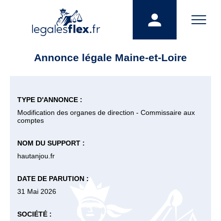
Annonce légale Maine-et-Loire
TYPE D'ANNONCE :
Modification des organes de direction - Commissaire aux
comptes
NOM DU SUPPORT :
hautanjou.fr
DATE DE PARUTION :
31 Mai 2026
SOCIÉTÉ :