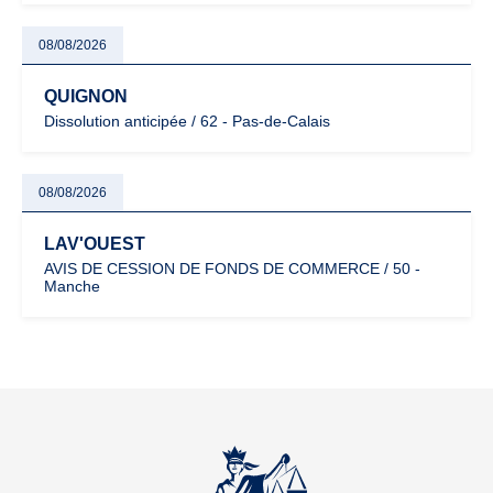
08/08/2026
QUIGNON
Dissolution anticipée / 62 - Pas-de-Calais
08/08/2026
LAV'OUEST
AVIS DE CESSION DE FONDS DE COMMERCE / 50 -
Manche