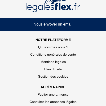
Nous envoyer un email
NOTRE PLATEFORME
Qui sommes nous ?
Conditions générales de vente
Mentions légales
Plan du site
Gestion des cookies
ACCÈS RAPIDE
Publier une annonce
Consulter les annonces légales