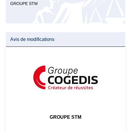
GROUPE STM
Avis de modifications
GROUPE STM