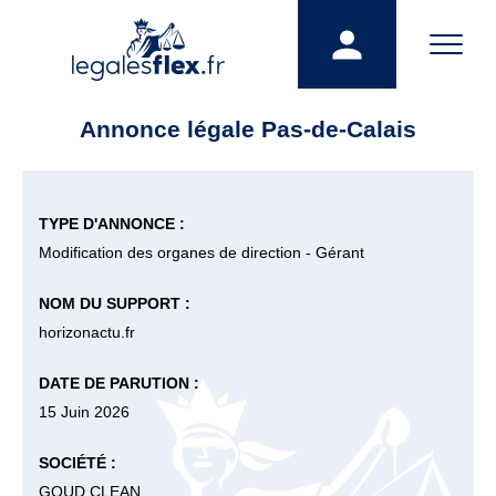
Annonce légale Pas-de-Calais
TYPE D'ANNONCE :
Modification des organes de direction - Gérant
NOM DU SUPPORT :
horizonactu.fr
DATE DE PARUTION :
15 Juin 2026
SOCIÉTÉ :
GOUD CLEAN