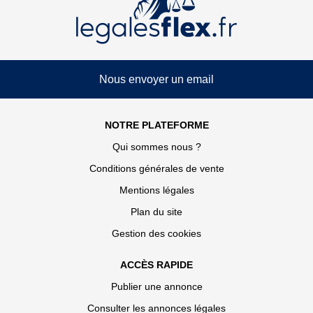
Nous envoyer un email
NOTRE PLATEFORME
Qui sommes nous ?
Conditions générales de vente
Mentions légales
Plan du site
Gestion des cookies
ACCÈS RAPIDE
Publier une annonce
Consulter les annonces légales