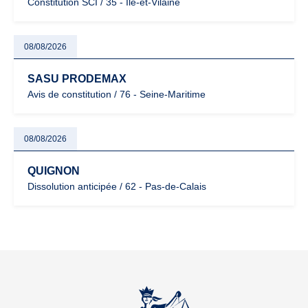
Constitution SCI / 35 - Île-et-Vilaine
08/08/2026
SASU PRODEMAX
Avis de constitution / 76 - Seine-Maritime
08/08/2026
QUIGNON
Dissolution anticipée / 62 - Pas-de-Calais