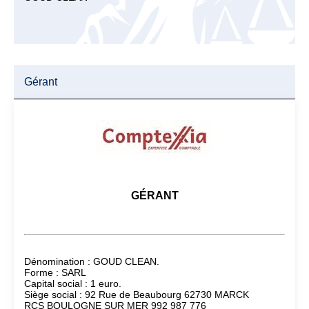
Gérant
GÉRANT
Dénomination : GOUD CLEAN.
Forme : SARL
Capital social : 1 euro.
Siège social : 92 Rue de Beaubourg 62730 MARCK
RCS BOULOGNE SUR MER 992 987 776