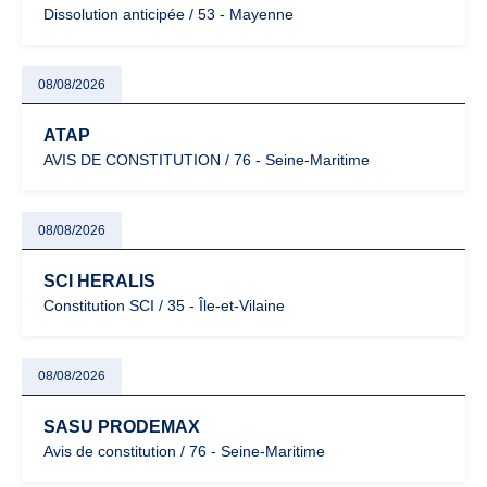
Dissolution anticipée / 53 - Mayenne
08/08/2026
ATAP
AVIS DE CONSTITUTION / 76 - Seine-Maritime
08/08/2026
SCI HERALIS
Constitution SCI / 35 - Île-et-Vilaine
08/08/2026
SASU PRODEMAX
Avis de constitution / 76 - Seine-Maritime