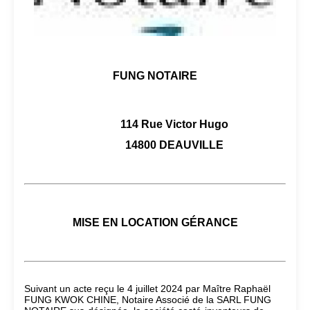
FUNG NOTAIRE
114 Rue Victor Hugo
14800 DEAUVILLE
MISE EN LOCATION GÉRANCE
Suivant un acte reçu le 4 juillet 2024 par Maître Raphaël
FUNG KWOK CHINE, Notaire Associé de la SARL FUNG