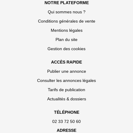
NOTRE PLATEFORME
Qui sommes nous ?
Conditions générales de vente
Mentions légales
Plan du site
Gestion des cookies
ACCÈS RAPIDE
Publier une annonce
Consulter les annonces légales
Tarifs de publication
Actualités & dossiers
TÉLÉPHONE
02 33 72 50 60
ADRESSE