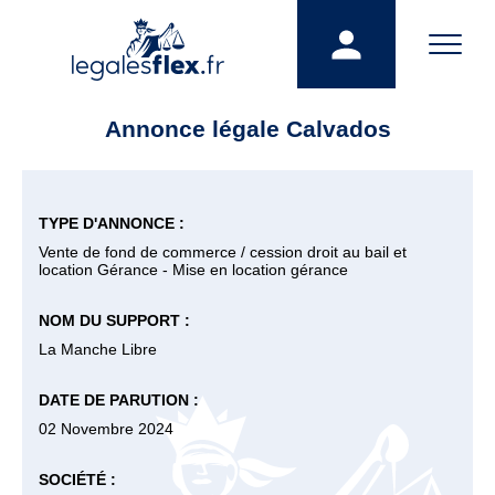
Annonce légale Calvados
TYPE D'ANNONCE :
Vente de fond de commerce / cession droit au bail et
location Gérance - Mise en location gérance
NOM DU SUPPORT :
La Manche Libre
DATE DE PARUTION :
02 Novembre 2024
SOCIÉTÉ :