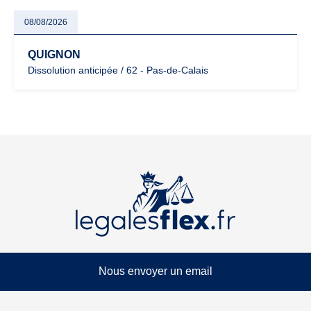
08/08/2026
QUIGNON
Dissolution anticipée / 62 - Pas-de-Calais
Nous envoyer un email