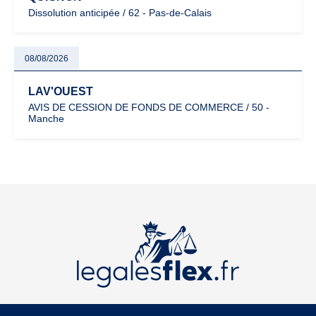
Dissolution anticipée / 62 - Pas-de-Calais
08/08/2026
LAV'OUEST
AVIS DE CESSION DE FONDS DE COMMERCE / 50 -
Manche