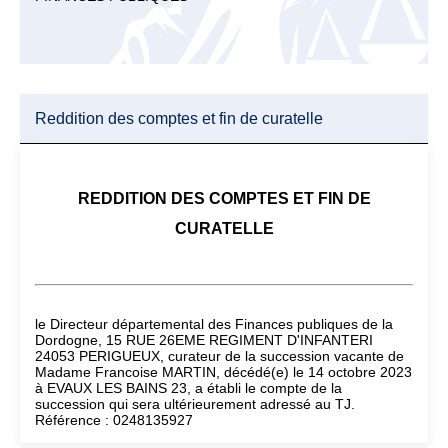
Reddition des comptes et fin de curatelle
REDDITION DES COMPTES ET FIN DE
CURATELLE
le Directeur départemental des Finances publiques de la
Dordogne, 15 RUE 26EME REGIMENT D'INFANTERI
24053 PERIGUEUX, curateur de la succession vacante de
Madame Francoise MARTIN, décédé(e) le 14 octobre 2023
à EVAUX LES BAINS 23, a établi le compte de la
succession qui sera ultérieurement adressé au TJ.
Référence : 0248135927