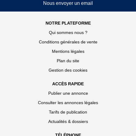
Nous envoyer un email
NOTRE PLATEFORME
Qui sommes nous ?
Conditions générales de vente
Mentions légales
Plan du site
Gestion des cookies
ACCÈS RAPIDE
Publier une annonce
Consulter les annonces légales
Tarifs de publication
Actualités & dossiers
TÉLÉPHONE