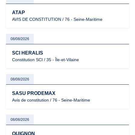
ATAP
AVIS DE CONSTITUTION / 76 - Seine-Maritime
08/08/2026
SCI HERALIS
Constitution SCI / 35 - Île-et-Vilaine
08/08/2026
SASU PRODEMAX
Avis de constitution / 76 - Seine-Maritime
08/08/2026
QUIGNON