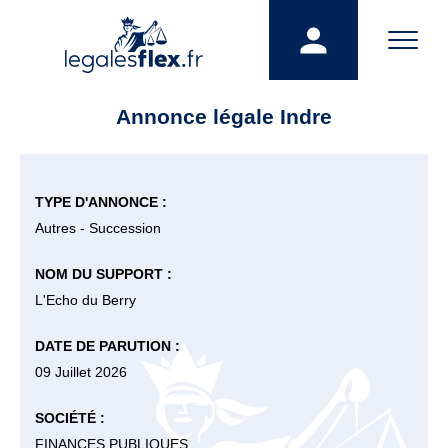
Annonce légale Indre
TYPE D'ANNONCE :
Autres - Succession
NOM DU SUPPORT :
L'Echo du Berry
DATE DE PARUTION :
09 Juillet 2026
SOCIÉTÉ :
FINANCES PUBLIQUES