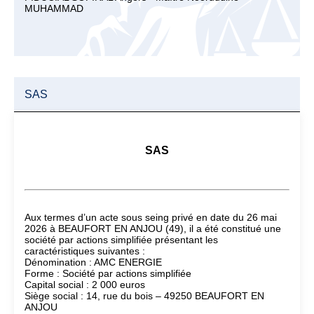
MUHAMMAD
SAS
SAS
Aux termes d’un acte sous seing privé en date du 26 mai
2026 à BEAUFORT EN ANJOU (49), il a été constitué une
société par actions simplifiée présentant les
caractéristiques suivantes :
Dénomination : AMC ENERGIE
Forme : Société par actions simplifiée
Capital social : 2 000 euros
Siège social : 14, rue du bois – 49250 BEAUFORT EN
ANJOU