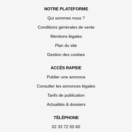
NOTRE PLATEFORME
Qui sommes nous ?
Conditions générales de vente
Mentions légales
Plan du site
Gestion des cookies
ACCÈS RAPIDE
Publier une annonce
Consulter les annonces légales
Tarifs de publication
Actualités & dossiers
TÉLÉPHONE
02 33 72 50 60