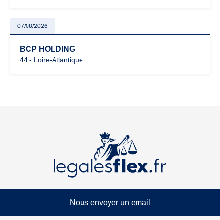
07/08/2026
BCP HOLDING
44 - Loire-Atlantique
Nous envoyer un email