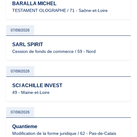
BARALLA MICHEL
TESTAMENT OLOGRAPHE / 71 - Saône-et-Loire
07/08/2026
SARL SPIRIT
Cession de fonds de commerce / 59 - Nord
07/08/2026
SCI ACHILLE INVEST
49 - Maine-et-Loire
07/08/2026
Quantieme
Modification de la forme juridique / 62 - Pas-de-Calais