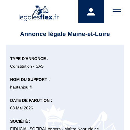
Annonce légale Maine-et-Loire
TYPE D'ANNONCE :
Constitution - SAS
NOM DU SUPPORT :
hautanjou.fr
DATE DE PARUTION :
08 Mai 2026
SOCIÉTÉ :
FIDUCIAL SOFIRAL Angers - Maître Nooruddine