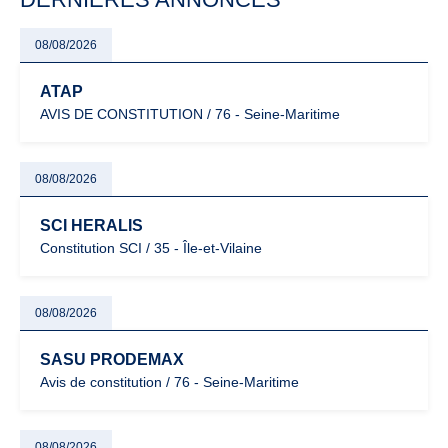
08/08/2026
ATAP
AVIS DE CONSTITUTION / 76 - Seine-Maritime
08/08/2026
SCI HERALIS
Constitution SCI / 35 - Île-et-Vilaine
08/08/2026
SASU PRODEMAX
Avis de constitution / 76 - Seine-Maritime
08/08/2026