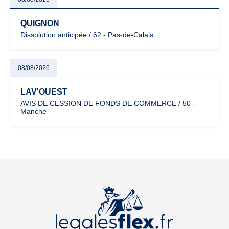
QUIGNON
Dissolution anticipée / 62 - Pas-de-Calais
08/08/2026
LAV'OUEST
AVIS DE CESSION DE FONDS DE COMMERCE / 50 -
Manche