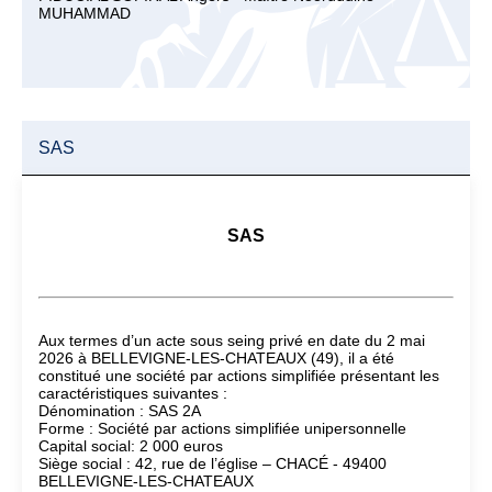
MUHAMMAD
SAS
SAS
Aux termes d’un acte sous seing privé en date du 2 mai
2026 à BELLEVIGNE-LES-CHATEAUX (49), il a été
constitué une société par actions simplifiée présentant les
caractéristiques suivantes :
Dénomination : SAS 2A
Forme : Société par actions simplifiée unipersonnelle
Capital social: 2 000 euros
Siège social : 42, rue de l’église – CHACÉ - 49400
BELLEVIGNE-LES-CHATEAUX