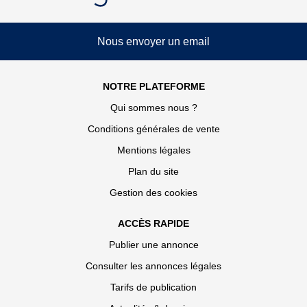
Nous envoyer un email
NOTRE PLATEFORME
Qui sommes nous ?
Conditions générales de vente
Mentions légales
Plan du site
Gestion des cookies
ACCÈS RAPIDE
Publier une annonce
Consulter les annonces légales
Tarifs de publication