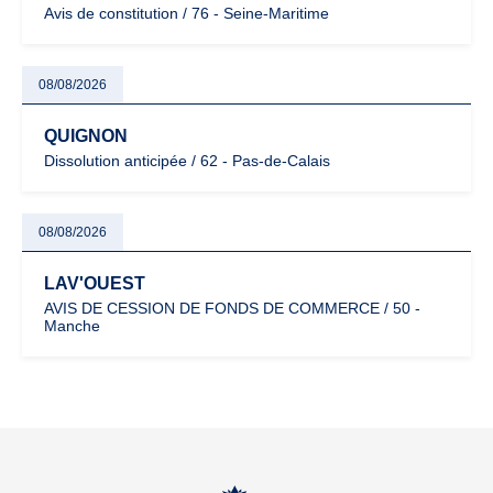
Avis de constitution / 76 - Seine-Maritime
08/08/2026
QUIGNON
Dissolution anticipée / 62 - Pas-de-Calais
08/08/2026
LAV'OUEST
AVIS DE CESSION DE FONDS DE COMMERCE / 50 -
Manche