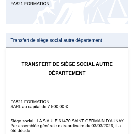
FAB21 FORMATION
Transfert de siège social autre département
TRANSFERT DE SIÈGE SOCIAL AUTRE
DÉPARTEMENT
FAB21 FORMATION
SARL au capital de 7 500,00 €
Siège social : LA SIAULE 61470 SAINT GERMAIN D'AUNAY
Par assemblée générale extraordinaire du 03/03/2026, il a
été décidé