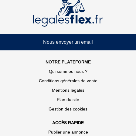
Nous envoyer un email
NOTRE PLATEFORME
Qui sommes nous ?
Conditions générales de vente
Mentions légales
Plan du site
Gestion des cookies
ACCÈS RAPIDE
Publier une annonce