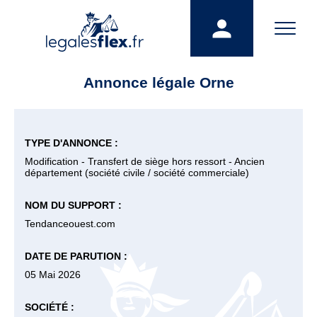
Annonce légale Orne
TYPE D'ANNONCE :
Modification - Transfert de siège hors ressort - Ancien
département (société civile / société commerciale)
NOM DU SUPPORT :
Tendanceouest.com
DATE DE PARUTION :
05 Mai 2026
SOCIÉTÉ :