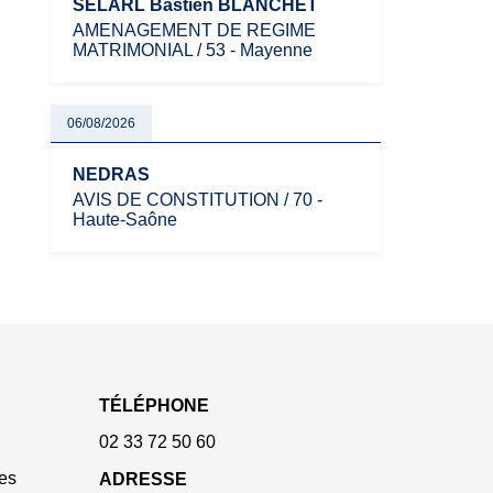
SELARL Bastien BLANCHET
AMENAGEMENT DE REGIME
MATRIMONIAL / 53 - Mayenne
06/08/2026
NEDRAS
AVIS DE CONSTITUTION / 70 -
Haute-Saône
TÉLÉPHONE
02 33 72 50 60
es
ADRESSE