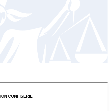
ION CONFISERIE