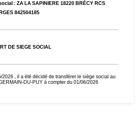
e social : ZA LA SAPINIERE 18220 BRÉCY RCS
GES 842504185
T DE SIEGE SOCIAL
2026 , il a été décidé de transférer le siège social au
ERMAIN-DU-PUY à compter du 01/06/2026