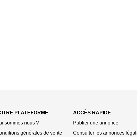
OTRE PLATEFORME
ACCÈS RAPIDE
ui sommes nous ?
Publier une annonce
onditions générales de vente
Consulter les annonces légal