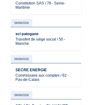
Constitution SAS / 76 - Seine-
Maritime
06/08/2026
sci patogane
Transfert de siège social / 50 -
Manche
06/08/2026
SECRE ENERGIE
Commissaire aux comptes / 62 -
Pas-de-Calais
06/08/2026