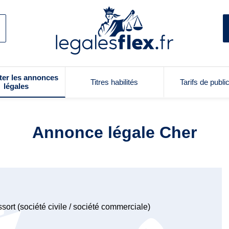
ter les annonces
Titres habilités
Tarifs de publi
légales
Annonce légale Cher
sort (société civile / société commerciale)