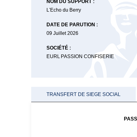
NOM DU SUPPORT :
L'Echo du Berry
DATE DE PARUTION :
09 Juillet 2026
SOCIÉTÉ :
EURL PASSION CONFISERIE
TRANSFERT DE SIEGE SOCIAL
PASS