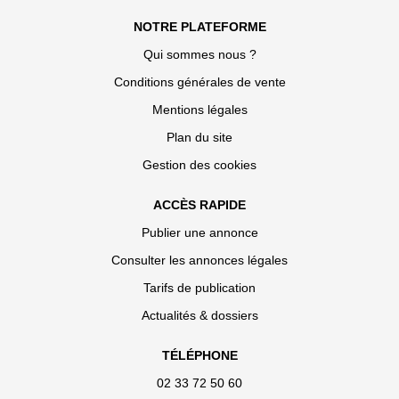
NOTRE PLATEFORME
Qui sommes nous ?
Conditions générales de vente
Mentions légales
Plan du site
Gestion des cookies
ACCÈS RAPIDE
Publier une annonce
Consulter les annonces légales
Tarifs de publication
Actualités & dossiers
TÉLÉPHONE
02 33 72 50 60