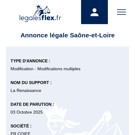
Annonce légale Saône-et-Loire
TYPE D'ANNONCE :
Modification - Modifications multiples
NOM DU SUPPORT :
La Renaissance
DATE DE PARUTION :
03 Octobre 2025
SOCIÉTÉ :
ER COIFF