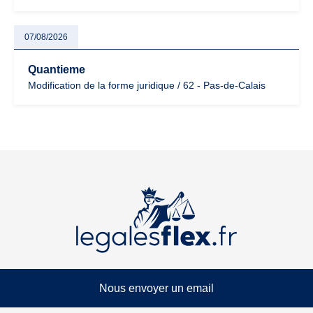
07/08/2026
Quantieme
Modification de la forme juridique / 62 - Pas-de-Calais
Nous envoyer un email