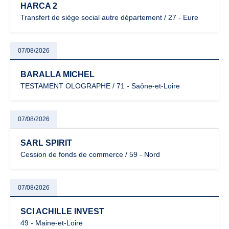
HARCA 2
Transfert de siège social autre département / 27 - Eure
07/08/2026
BARALLA MICHEL
TESTAMENT OLOGRAPHE / 71 - Saône-et-Loire
07/08/2026
SARL SPIRIT
Cession de fonds de commerce / 59 - Nord
07/08/2026
SCI ACHILLE INVEST
49 - Maine-et-Loire