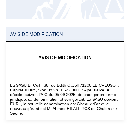
AVIS DE MODIFICATION
AVIS DE MODIFICATION
La SASU Er Coiff 38 rue Edith Cavell 71200 LE CREUSOT.
Capital 1000€, Siret 983 811 522 00017 Ape 9602A. A
décidé, suivant l’A.G du 05.09.2025, de changer sa forme
juridique, sa dénomination et son gérant. La SASU devient
EURL, la nouvelle dénomination est Ciseaux d’or et le
nouveau gérant est M. Ahmed HILALI. RCS de Chalon-sur-
Saône.