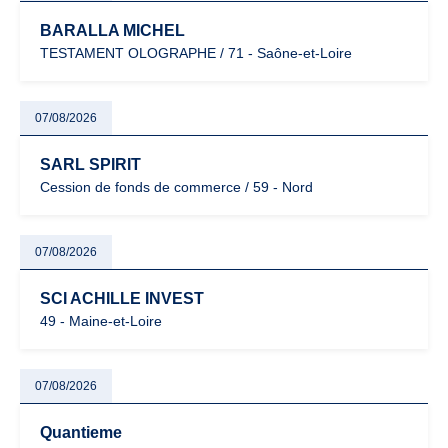
BARALLA MICHEL
TESTAMENT OLOGRAPHE / 71 - Saône-et-Loire
07/08/2026
SARL SPIRIT
Cession de fonds de commerce / 59 - Nord
07/08/2026
SCI ACHILLE INVEST
49 - Maine-et-Loire
07/08/2026
Quantieme