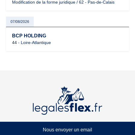
Modification de la forme juridique / 62 - Pas-de-Calais
07/08/2026
BCP HOLDING
44 - Loire-Atlantique
Nous envoyer un email