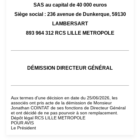
SAS au capital de 40 000 euros
Siège social : 236 avenue de Dunkerque, 59130
LAMBERSART
893 964 312 RCS LILLE METROPOLE
DÉMISSION DIRECTEUR GÉNÉRAL
Aux termes d'une décision en date du 25/06/2026, les
associés ont pris acte de la démission de Monsieur
Jonathan COINTAT de ses fonctions de Directeur Général
et ont décidé de ne pas pourvoir à son remplacement.
Dépôt légal RCS LILLE METROPOLE
POUR AVIS
Le Président