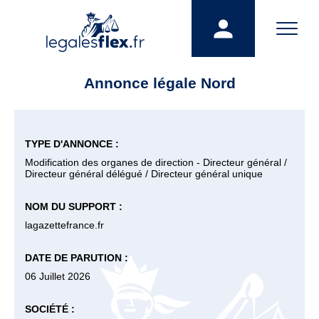
Annonce légale Nord
TYPE D'ANNONCE :
Modification des organes de direction - Directeur général /
Directeur général délégué / Directeur général unique
NOM DU SUPPORT :
lagazettefrance.fr
DATE DE PARUTION :
06 Juillet 2026
SOCIÉTÉ :