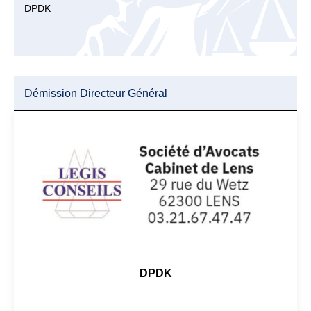
DPDK
Démission Directeur Général
DPDK