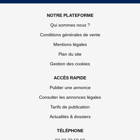
NOTRE PLATEFORME
Qui sommes nous ?
Conditions générales de vente
Mentions légales
Plan du site
Gestion des cookies
ACCÈS RAPIDE
Publier une annonce
Consulter les annonces légales
Tarifs de publication
Actualités & dossiers
TÉLÉPHONE