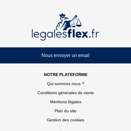
Nous envoyer un email
NOTRE PLATEFORME
Qui sommes nous ?
Conditions générales de vente
Mentions légales
Plan du site
Gestion des cookies