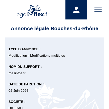
Annonce légale Bouches-du-Rhône
TYPE D'ANNONCE :
Modification - Modifications multiples
NOM DU SUPPORT :
mesinfos.fr
DATE DE PARUTION :
02 Juin 2026
SOCIÉTÉ :
DIGICAD