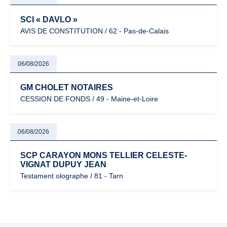
SCI « DAVLO »
AVIS DE CONSTITUTION / 62 - Pas-de-Calais
06/08/2026
GM CHOLET NOTAIRES
CESSION DE FONDS / 49 - Maine-et-Loire
06/08/2026
SCP CARAYON MONS TELLIER CELESTE-
VIGNAT DUPUY JEAN
Testament olographe / 81 - Tarn