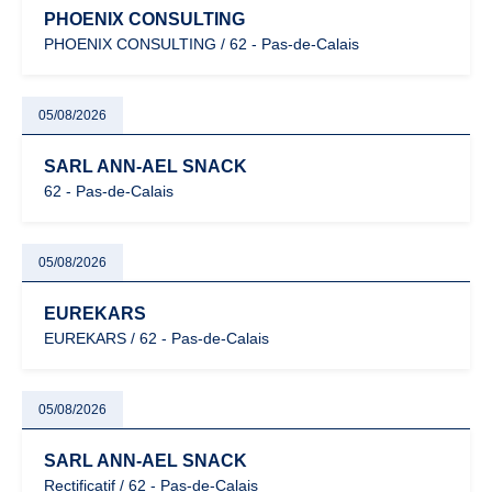
PHOENIX CONSULTING
PHOENIX CONSULTING / 62 - Pas-de-Calais
05/08/2026
SARL ANN-AEL SNACK
62 - Pas-de-Calais
05/08/2026
EUREKARS
EUREKARS / 62 - Pas-de-Calais
05/08/2026
SARL ANN-AEL SNACK
Rectificatif / 62 - Pas-de-Calais