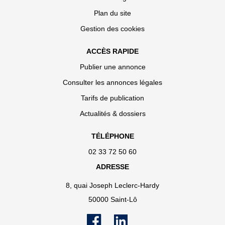
Plan du site
Gestion des cookies
ACCÈS RAPIDE
Publier une annonce
Consulter les annonces légales
Tarifs de publication
Actualités & dossiers
TÉLÉPHONE
02 33 72 50 60
ADRESSE
8, quai Joseph Leclerc-Hardy
50000 Saint-Lô