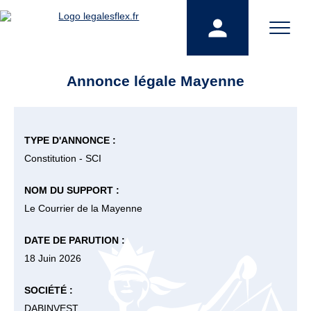
Annonce légale Mayenne
TYPE D'ANNONCE :
Constitution - SCI
NOM DU SUPPORT :
Le Courrier de la Mayenne
DATE DE PARUTION :
18 Juin 2026
SOCIÉTÉ :
DABINVEST