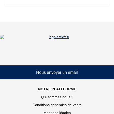
Nous envoyer un email
NOTRE PLATEFORME
Qui sommes nous ?
Conditions générales de vente
Mentions légales