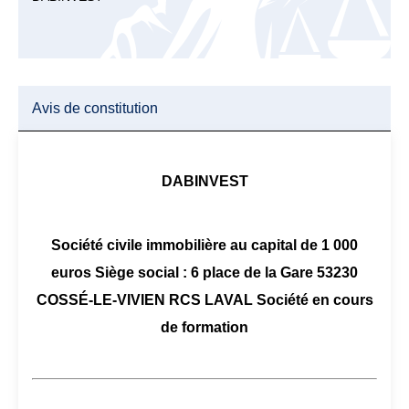
Avis de constitution
DABINVEST
Société civile immobilière au capital de 1 000
euros Siège social : 6 place de la Gare 53230
COSSÉ-LE-VIVIEN RCS LAVAL Société en cours
de formation